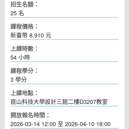
招生名額：
25 名
課程價格：
新臺幣 8,910 元
上課時數：
54
小時
課程學分：
3 學分
上課地點：
崑山科技大學設計三館二樓D3207教室
開放報名時間：
2026-03-14 12:00
至
2026-04-10 18:00