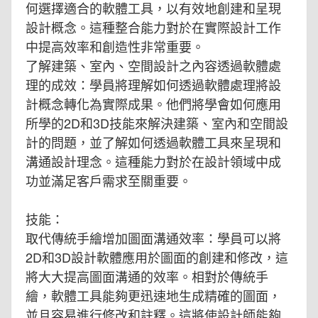
何選擇適合的軟體工具，以有效地創建和呈現
設計概念。這種整合能力對於在實際設計工作
中提高效率和創造性非常重要。
了解建築、室內、空間設計之內容透過軟體處
理的成效：學員將理解如何透過軟體處理將設
計概念轉化為實際成果。他們將學會如何應用
所學的2D和3D技能來解決建築、室內和空間設
計的問題，並了解如何透過軟體工具來呈現和
溝通設計理念。這種能力對於在設計領域中成
功並滿足客戶需求至關重要。
技能：
取代傳統手繪增加圖面溝通效率：學員可以將
2D和3D設計軟體應用於圖面的創建和修改，這
將大大提高圖面溝通的效率。相對於傳統手
繪，軟體工具能夠更迅速地生成精確的圖面，
並且容易進行修改和註釋。這將使設計師能夠