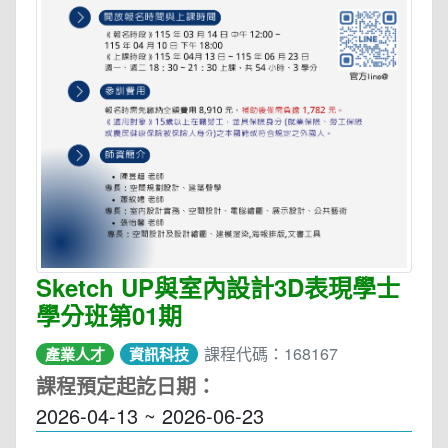
Sketch UP與室內設計3D表現學士
學分班第01期
課程代碼：168167
產業人才
資訊科技
課程預定起訖日期：
2026-04-13 ~ 2026-06-23