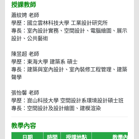
授課教師
蕭紋娉 老師
學歷：國立雲林科技大學 工業設計研究所
專長：室內設計實務、空間設計、電腦繪圖、展示
設計、公共藝術
陳昱超 老師
學歷：東海大學 建築系 碩士
專長：建築與室內設計、室內裝修工程管理、建築
聲學
張怡馨 老師
學歷：崑山科技大學 空間設計系環境設計碩士班
專長：空間設計及設計繪圖、建模渲染
教學內容
日期
時間
授課地點
教學內容