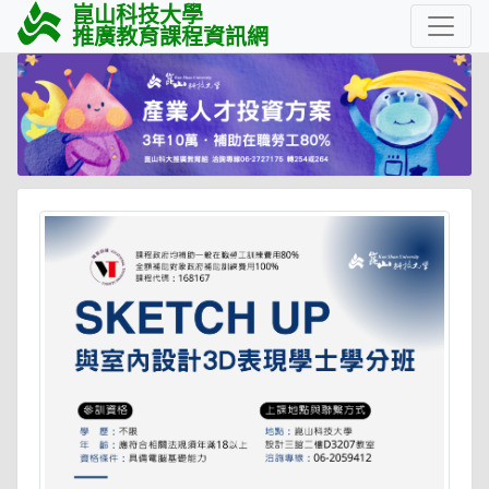
崑山科技大學
推廣教育課程資訊網