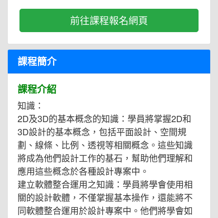
前往課程報名網頁
課程簡介
課程介紹
知識：
2D及3D的基本概念的知識：學員將掌握2D和
3D設計的基本概念，包括平面設計、空間規
劃、線條、比例、透視等相關概念。這些知識
將成為他們設計工作的基石，幫助他們理解和
應用這些概念於各種設計專案中。
建立軟體整合運用之知識：學員將學會使用相
關的設計軟體，不僅掌握基本操作，還能將不
同軟體整合運用於設計專案中。他們將學會如