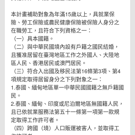
本計畫補助對象為年滿15歲以上，具就業保
險、勞工保險或農民健康保險被保險人身分之
在職勞工，且符合下列資格之一：
（一）具本國籍。
（二）與中華民國境內設有戶籍之國民結婚，
且獲准居留在臺灣地區工作之外國人、大陸地
區人民、香港居民或澳門居民。
（三）符合入出國及移民法第16條第3項、第4
項規定取得居留身分之下列對象之一：
1.泰國、緬甸地區單一中華民國國籍之無戶籍國
民。
2.泰國、緬甸、印度或尼泊爾地區無國籍人民，
且已依就業服務法第五十一條第一項第一款規
定取得工作許可者。
（四）跨國（境）人口販運被害人，並取得工