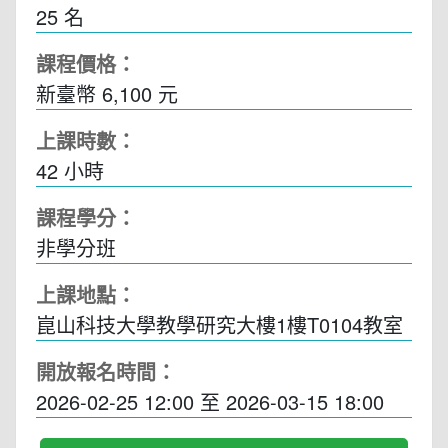
25 名
課程價格：
新臺幣 6,100 元
上課時數：
42
小時
課程學分：
非學分班
上課地點：
崑山科技大學教學研究大樓1樓T0104教室
開放報名時間：
2026-02-25 12:00
至
2026-03-15 18:00