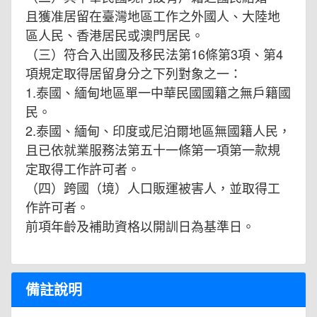
且獲准居留在臺灣地區工作之外國人、大陸地
區人民、香港居民或澳門居民。
（三）符合入出國及移民法第16條第3項、第4
項規定取得居留身分之下列對象之一：
1.泰國、緬甸地區單一中華民國國籍之無戶籍國
民。
2.泰國、緬甸、印度或尼泊爾地區無國籍人民，
且已依就業服務法第五十一條第一項第一款規
定取得工作許可者。
（四）跨國（境）人口販運被害人，並取得工
作許可者。
前項年齡及補助資格以開訓日為基準日。
備註說明