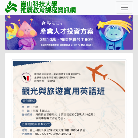
崑山科技大學
推廣教育課程資訊網