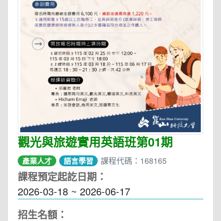
觀光與旅遊實用英語班第01期
課程代碼：168165
產業人才
語言學習
課程預定起訖日期：
2026-03-18 ~ 2026-06-17
招生名額：