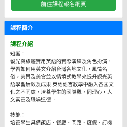
前往課程報名網頁
課程簡介
課程介紹
知識：
觀光與旅遊實用英語的實際演練及角色扮演，
學習如何用英文介紹台灣各地文化，風情名
俗，美景及美食並以情境式教學來提升觀光英
語學習績效及成果.英語語言教學中融入各國文
化之不同處，培養學生的國際觀，同理心，人
文素養及職場道德。
技能：
培養學生具備飯店、餐廳、問路、度假、訂機