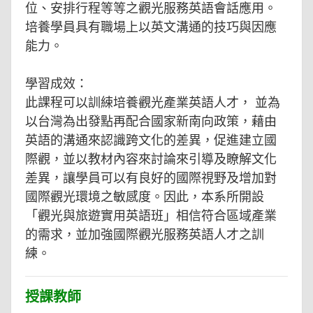
位、安排行程等等之觀光服務英語會話應用。
培養學員具有職場上以英文溝通的技巧與因應
能力。
學習成效：
此課程可以訓綀培養觀光產業英語人才， 並為
以台灣為出發點再配合國家新南向政策，藉由
英語的溝通來認識跨文化的差異，促進建立國
際觀，並以教材內容來討論來引導及瞭解文化
差異，讓學員可以有良好的國際視野及增加對
國際觀光環境之敏感度。因此，本系所開設
「觀光與旅遊實用英語班」相信符合區域產業
的需求，並加強國際觀光服務英語人才之訓
練。
授課教師