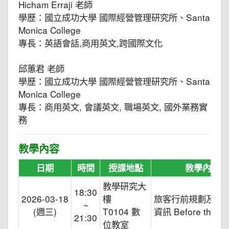
Hicham Erraji 老師
學歷：國立成功大學 國際經營管理研究所、Santa
Monica College
專長：英語會話,商用英文,跨國際文化
邱蕙君 老師
學歷：國立成功大學 國際經營管理研究所、Santa
Monica College
專長：商用英文, 會議英文, 職場英文, 國外業務實
務
教學內容
日期
時間
授課地點
教學內容
教學研究大
18:30
2026-03-18
樓
旅客行前規劃及確
~
(週三)
T0104 數
資訊 Before the Tr
21:30
位教室