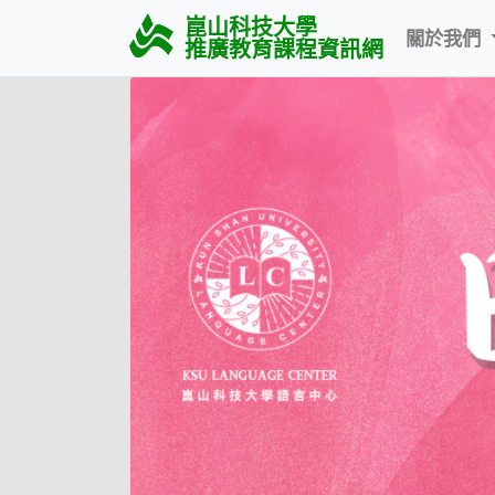
崑山科技大學
關於我們
推廣教育課程資訊網