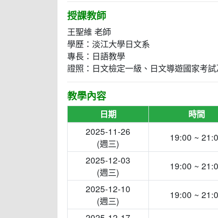
授課教師
王聖維 老師
學歷：淡江大學日文系
專長：日語教學
證照：日文檢定一級、日文導遊國家考試
教學內容
日期
時間
2025-11-26
19:00 ~ 21:
(週三)
2025-12-03
19:00 ~ 21:
(週三)
2025-12-10
19:00 ~ 21:
(週三)
2025-12-17