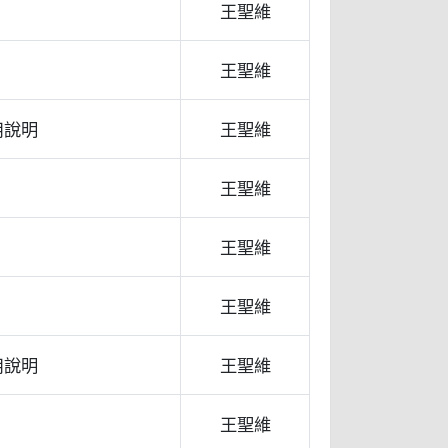
王聖維
王聖維
用說明
王聖維
王聖維
王聖維
王聖維
用說明
王聖維
王聖維