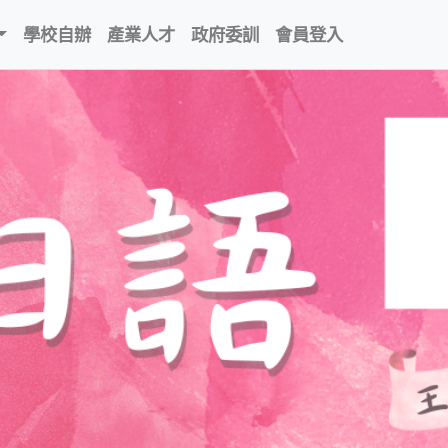
學校自辦
產業人才
政府委訓
會員登入