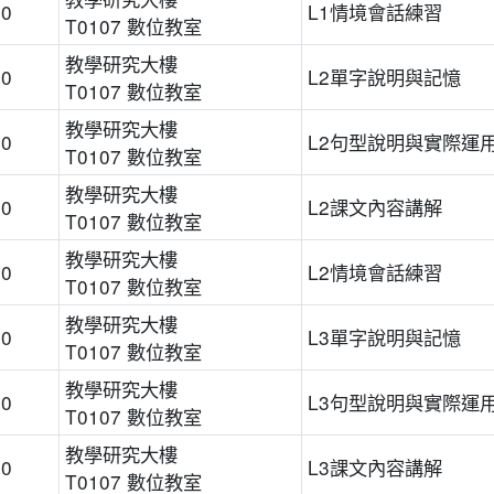
00
L1情境會話練習
T0107 數位教室
教學研究大樓
00
L2單字說明與記憶
T0107 數位教室
教學研究大樓
00
L2句型說明與實際運
T0107 數位教室
教學研究大樓
00
L2課文內容講解
T0107 數位教室
教學研究大樓
00
L2情境會話練習
T0107 數位教室
教學研究大樓
00
L3單字說明與記憶
T0107 數位教室
教學研究大樓
00
L3句型說明與實際運
T0107 數位教室
教學研究大樓
00
L3課文內容講解
T0107 數位教室