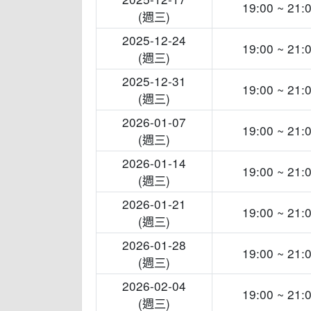
19:00 ~ 21:
(週三)
2025-12-24
19:00 ~ 21:
(週三)
2025-12-31
19:00 ~ 21:
(週三)
2026-01-07
19:00 ~ 21:
(週三)
2026-01-14
19:00 ~ 21:
(週三)
2026-01-21
19:00 ~ 21:
(週三)
2026-01-28
19:00 ~ 21:
(週三)
2026-02-04
19:00 ~ 21:
(週三)