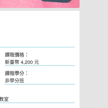
課程價格：
新臺幣 4,200 元
課程學分：
非學分班
7教室