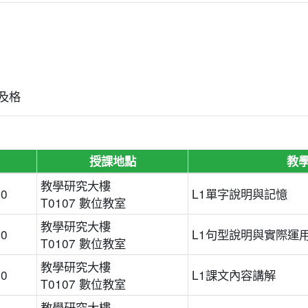
及格
授課地點
教
教學研究大樓
00
L1單字說明與記憶
T0107 數位教室
教學研究大樓
00
L1句型說明與實際運
T0107 數位教室
教學研究大樓
00
L1課文內容講解
T0107 數位教室
教學研究大樓