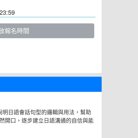
23:59
放報名時間
說明日語會話句型的邏輯與用法，幫助
然開口，逐步建立日語溝通的自信與能