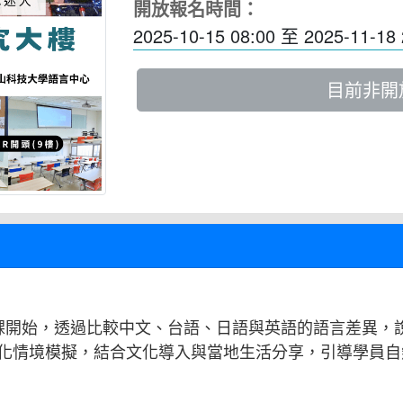
開放報名時間：
2025-10-15 08:00
至
2025-11-18 
目前非開
一課開始，透過比較中文、台語、日語與英語的語言差異，
化情境模擬，結合文化導入與當地生活分享，引導學員自