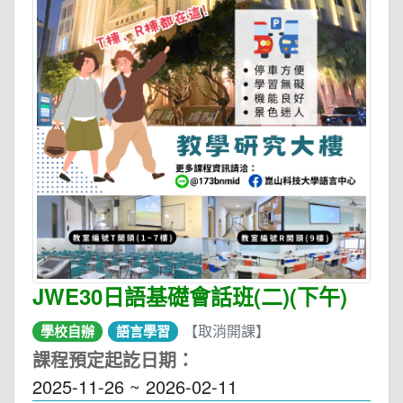
JWE30日語基礎會話班(二)(下午)
【取消開課】
學校自辦
語言學習
課程預定起訖日期：
2025-11-26 ~ 2026-02-11