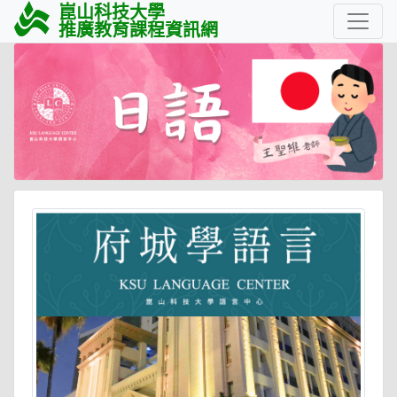
崑山科技大學
推廣教育課程資訊網