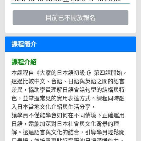
目前已不開放報名
課程簡介
課程介紹
本課程自《大家的日本語初級 I》第四課開始，
透過比較中文、台語、日語與英語之間的語言
差異，協助學員理解日語會話句型的結構與特
色，並掌握常見的實用表達方式。課程同時融
入日本當地文化介紹與生活分享，
讓學員不僅能學會如何在不同情境下正確運用
日語，還能加深對日本社會與文化背景的理
解。透過語言與文化的結合，引導學員輕鬆開
口表達，並培養更貼近實際的日語溝通能力。