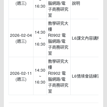
(週三)
腦網路/電
說明
16:30
子商務研究
室
教學研究大
樓
14:30
2026-02-04
R0902 電
~
L6課文內容講解
(週三)
腦網路/電
16:30
子商務研究
室
教學研究大
樓
14:30
2026-02-11
R0902 電
~
L6情境會話練習
(週三)
腦網路/電
16:30
子商務研究
室