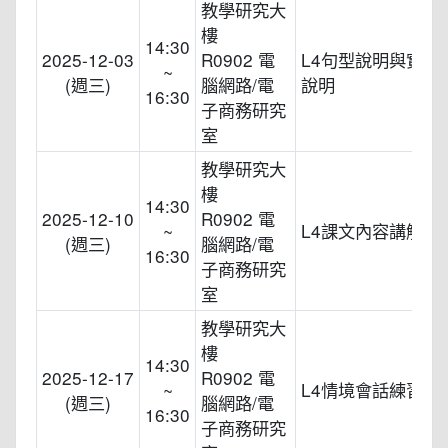
教學研究大
樓
14:30
2025-12-03
R0902 電
L4句型說明與實際
~
(週三)
腦網路/電
說明
16:30
子商務研究
室
教學研究大
樓
14:30
2025-12-10
R0902 電
~
L4課文內容講解
(週三)
腦網路/電
16:30
子商務研究
室
教學研究大
樓
14:30
2025-12-17
R0902 電
~
L4情境會話練習
(週三)
腦網路/電
16:30
子商務研究