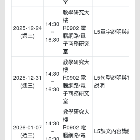
室
教學研究大
樓
14:30
2025-12-24
R0902 電
~
L5單字說明與記憶
(週三)
腦網路/電
16:30
子商務研究
室
教學研究大
樓
14:30
2025-12-31
R0902 電
L5句型說明與實際
~
(週三)
腦網路/電
說明
16:30
子商務研究
室
教學研究大
樓
14:30
2026-01-07
R0902 電
~
L5課文內容講解
(週三)
腦網路/電
16:30