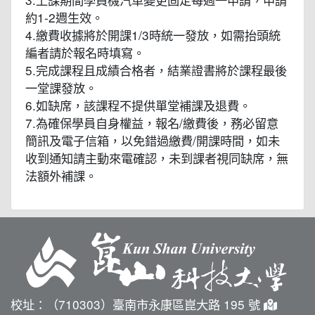
約1-2週生效。
4.繳費收據將於開課1/3時統一發放，如需抬頭統
編者請於報名時填寫。
5.完成課程且成績合格者，結業證書將於課程最後
一堂課發放。
6.如缺席，該課程不提供單堂補課及退費。
7.為確保學員自身權益，報名/繳費後，務必留意
簡訊及電子信箱，以免錯過繳費/開課時間，如未
收到通知請主動來電確認，未到課者視同缺席，無
法額外補課。
校址：（710303）臺南市永康區崑大路 195 號