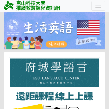
崑山科技大學
推廣教育課程資訊網