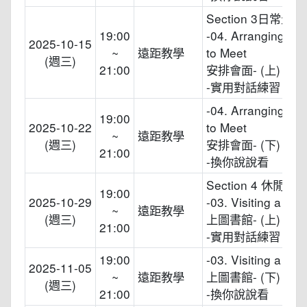
Section 3日常生活
19:00
-04. Arranging a 
2025-10-15
~
遠距教學
to Meet
(週三)
21:00
安排會面- (上)
-實用對話練習
-04. Arranging a 
19:00
2025-10-22
to Meet
~
遠距教學
(週三)
安排會面- (下)
21:00
-換你說說看
Section 4 休閒育
19:00
2025-10-29
-03. Visiting a Libr
~
遠距教學
(週三)
上圖書館- (上)
21:00
-實用對話練習
19:00
-03. Visiting a Libr
2025-11-05
~
遠距教學
上圖書館- (下)
(週三)
21:00
-換你說說看