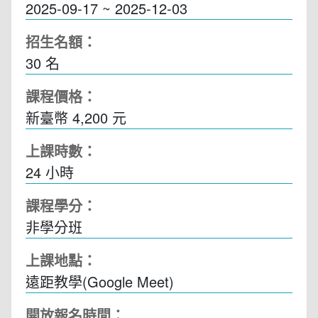
2025-09-17 ~ 2025-12-03
招生名額：
30 名
課程價格：
新臺幣 4,200 元
上課時數：
24
小時
課程學分：
非學分班
上課地點：
遠距教學(Google Meet)
開放報名時間：