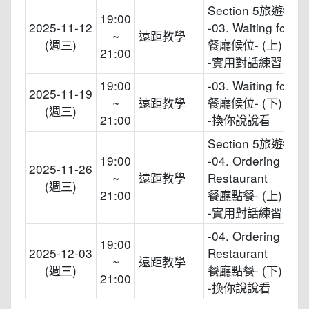
Section 5旅遊觀光
19:00
2025-11-12
-03. Waiting for a 
~
遠距教學
(週三)
餐廳候位- (上)
21:00
-實用對話練習
19:00
-03. Waiting for a 
2025-11-19
~
遠距教學
餐廳候位- (下)
(週三)
21:00
-換你說說看
Section 5旅遊觀光
19:00
-04. Ordering in a
2025-11-26
~
遠距教學
Restaurant
(週三)
21:00
餐廳點餐- (上)
-實用對話練習
-04. Ordering in a
19:00
2025-12-03
Restaurant
~
遠距教學
(週三)
餐廳點餐- (下)
21:00
-換你說說看