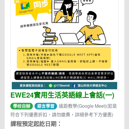
EWE24實用生活英語線上會話(一)
遠距教學(Google Meet)(若是
學校自辦
語言學習
符合下列優惠折扣，請勿繳費，詳細參考下方優惠)
課程預定起訖日期：