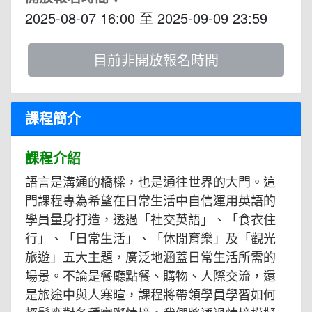
2025-08-07 16:00
至
2025-09-09 23:59
目前非開放報名時間
課程簡介
課程介紹
語言是溝通的橋樑，也是通往世界的大門。這
門課程專為希望在日常生活中自信運用英語的
學員量身打造，透過「社交英語」、「食衣住
行」、「日常生活」、「休閒育樂」及「觀光
旅遊」五大主題，廣泛地涵蓋日常生活所需的
場景。不論是餐廳點餐、購物、人際交流，還
是旅途中與人寒暄，課程將帶領學員學習如何