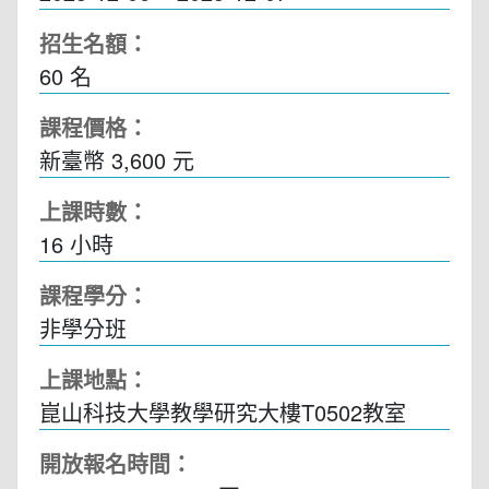
招生名額：
60 名
課程價格：
新臺幣 3,600 元
上課時數：
16
小時
課程學分：
非學分班
上課地點：
崑山科技大學教學研究大樓T0502教室
開放報名時間：