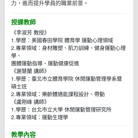
力，進而提升學員的職業前景。
授課教師
《李淑芳 教授》
1.學歷：美國春田學院 體育學 運動心理領域
2.專業領域：身材雕塑、肌力訓練、健身運動心理
學、
團體運動指導、運動健康促進
《謝慧蘭 講師》
1.學歷：臺北市立體育學院 休閒運動管理學系暨
碩士班
2.專業領域：樂齡體適能課程設計、帶動
《盧剛峰 講師》
1.學歷：台北市立大學 休閒運動管理研究所
2.專業領域：運動生理學
教學內容