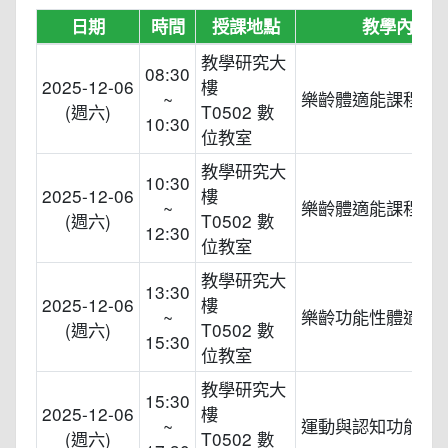
日期
時間
授課地點
教學內容
教學研究大
08:30
2025-12-06
樓
~
樂齡體適能課程設
(週六)
T0502 數
10:30
位教室
教學研究大
10:30
2025-12-06
樓
~
樂齡體適能課程安
(週六)
T0502 數
12:30
位教室
教學研究大
13:30
2025-12-06
樓
~
樂齡功能性體適能
(週六)
T0502 數
15:30
位教室
教學研究大
15:30
2025-12-06
樓
~
運動與認知功能
(週六)
T0502 數