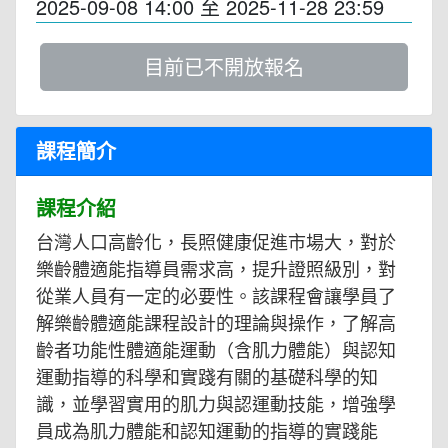
2025-09-08 14:00
至
2025-11-28 23:59
目前已不開放報名
課程簡介
課程介紹
台灣人口高齡化，長照健康促進市場大，對於
樂齡體適能指導員需求高，提升證照級別，對
從業人員有一定的必要性。該課程會讓學員了
解樂齡體適能課程設計的理論與操作，了解高
齡者功能性體適能運動（含肌力體能）與認知
運動指導的科學和實踐有關的基礎科學的知
識，並學習實用的肌力與認運動技能，增強學
員成為肌力體能和認知運動的指導的實踐能