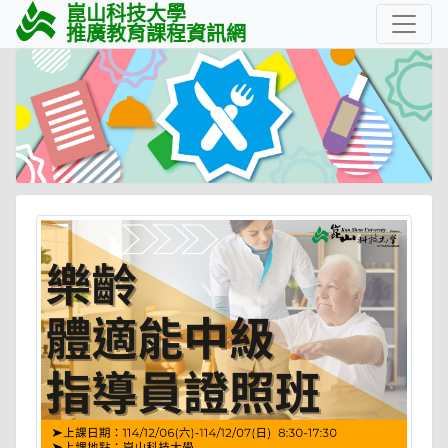
崑山科技大學
推廣教育課程資訊網