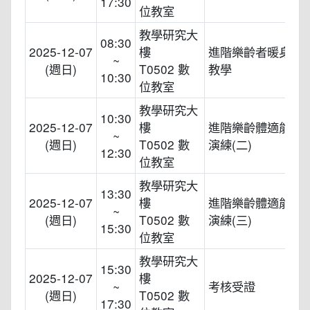
17:30
位教室
教學研究大
08:30
2025-12-07
樓
進階樂齡者暖身操
~
(週日)
T0502 數
教學
10:30
位教室
教學研究大
10:30
2025-12-07
樓
進階樂齡體適能課
~
(週日)
T0502 數
演練(二)
12:30
位教室
教學研究大
13:30
2025-12-07
樓
進階樂齡體適能課
~
(週日)
T0502 數
演練(三)
15:30
位教室
教學研究大
15:30
2025-12-07
樓
~
考核受證
(週日)
T0502 數
17:30