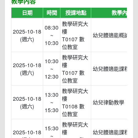
教學內容
日期
時間
授課地點
教學內容
教學研究大
08:30
2025-10-18
樓
~
幼兒體適能概論
(週六)
T0107 數
10:30
位教室
教學研究大
10:30
2025-10-18
樓
~
幼兒體適能課程設
(週六)
T0107 數
12:30
位教室
教學研究大
13:30
2025-10-18
樓
~
幼兒律動教學
(週六)
T0108 數
15:30
位教室
教學研究大
15:30
2025-10-18
樓
幼兒體適能課程實
~