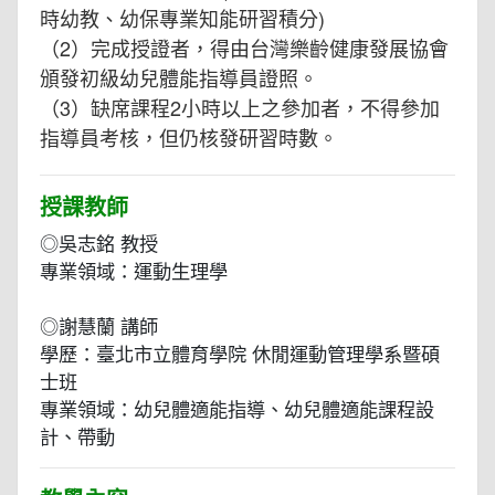
時幼教、幼保專業知能研習積分)
（2）完成授證者，得由台灣樂齡健康發展協會
頒發初級幼兒體能指導員證照。
（3）缺席課程2小時以上之參加者，不得參加
指導員考核，但仍核發研習時數。
授課教師
◎吳志銘 教授
專業領域：運動生理學
◎謝慧蘭 講師
學歷：臺北市立體育學院 休閒運動管理學系暨碩
士班
專業領域：幼兒體適能指導、幼兒體適能課程設
計、帶動