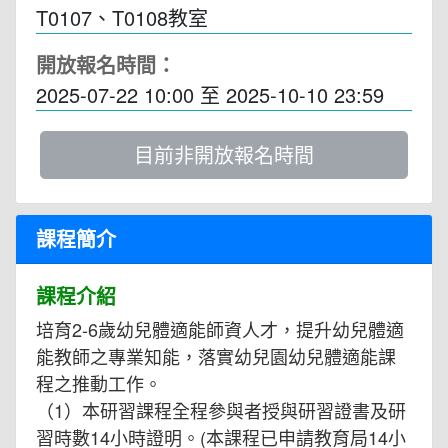
T0107、T0108教室
開放報名時間：
2025-07-22 10:00
至
2025-10-10 23:59
目前非開放報名時間
課程簡介
課程介紹
培育2-6歲幼兒體適能師資人才，提升幼兒體適
能教師之專業知能，落實幼兒園幼兒體適能課
程之推動工作。
（1）本研習課程全程參與者授與研習證書及研
習時數14小時證明。(本課程已申請教育局14小