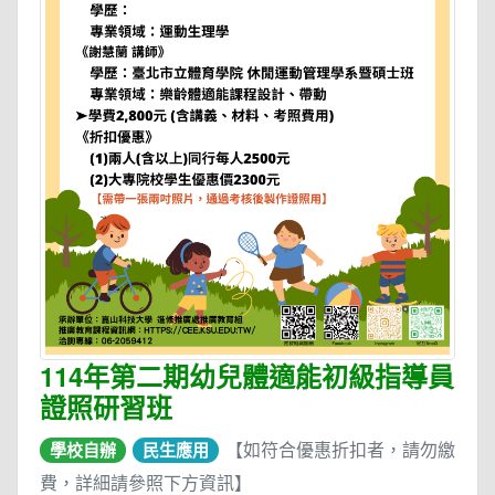
114年第二期幼兒體適能初級指導員
證照研習班
【如符合優惠折扣者，請勿繳
學校自辦
民生應用
費，詳細請參照下方資訊】