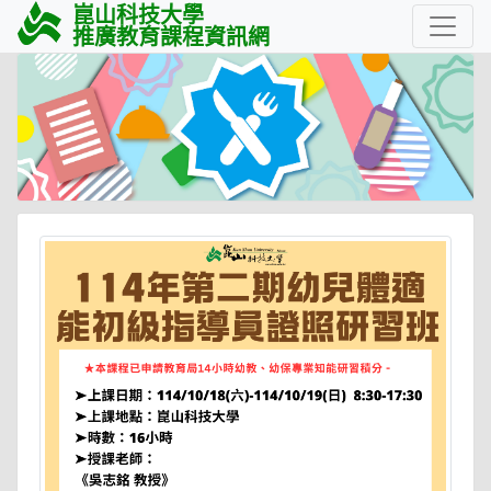
崑山科技大學
推廣教育課程資訊網