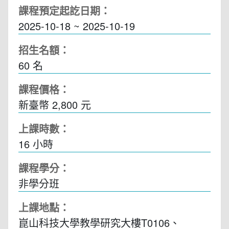
課程預定起訖日期：
2025-10-18 ~ 2025-10-19
招生名額：
60 名
課程價格：
新臺幣 2,800 元
上課時數：
16
小時
課程學分：
非學分班
上課地點：
崑山科技大學教學研究大樓T0106、