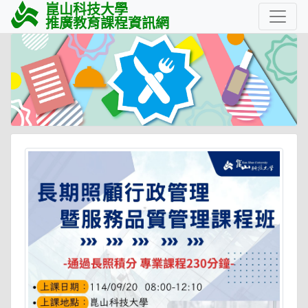
崑山科技大學
推廣教育課程資訊網