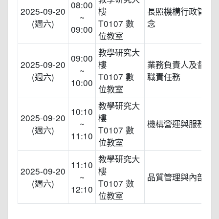
08:00
2025-09-20
樓
長照機構行政管理
~
(週六)
T0107 數
念
09:00
位教室
教學研究大
09:00
2025-09-20
樓
業務負責人及督導
~
(週六)
T0107 數
職責任務
10:00
位教室
教學研究大
10:10
2025-09-20
樓
~
機構營運與服務品
(週六)
T0107 數
11:10
位教室
教學研究大
11:10
2025-09-20
樓
~
品質管理與內部控
(週六)
T0107 數
12:10
位教室