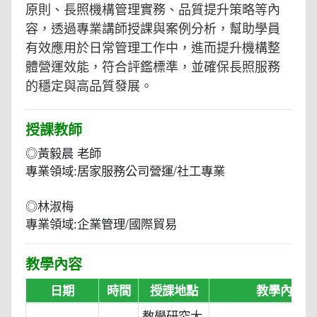
原則、長照機構管理實務、品質提升策略等內
容，透過專業講師授課與案例分析，幫助學員
有效應用於日常管理工作中，進而提升機構整
體營運效能，符合評鑑標準，並確保長照服務
的穩定與高品質發展。
授課教師
◎黃毅晨 老師
專業領域:居家服務公司營運/社工專業
◎林淑梅
專業領域:企業管理/國際貿易
教學內容
日期
時間
授課地點
教學內容
教學研究大