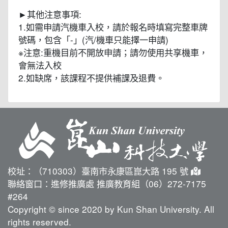
►其他注意事項:
1.如需申請汽機車入校，請於報名時填寫完整車牌
號碼，包含「-」(汽/機車只能擇一申請)
※注意:重機目前不開放申請；請勿使用共享機車，
會無法入校
2.如缺席，該課程不提供補課及退費。
校址：（710303）臺南市永康區崑大路 195 號
聯絡窗口：進修推廣處 推廣教育組（06）272-7175
#264
Copyright © since 2020 by Kun Shan University. All
rights reserved.