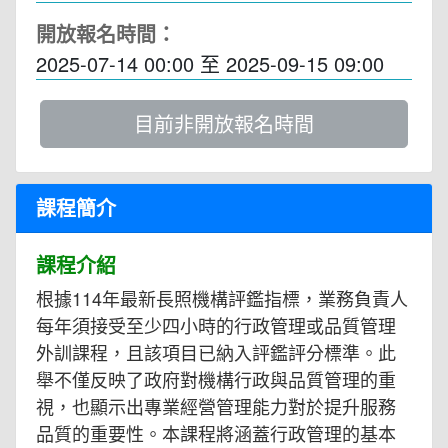
開放報名時間：
2025-07-14 00:00
至
2025-09-15 09:00
目前非開放報名時間
課程簡介
課程介紹
根據114年最新長照機構評鑑指標，業務負責人
每年須接受至少四小時的行政管理或品質管理
外訓課程，且該項目已納入評鑑評分標準。此
舉不僅反映了政府對機構行政與品質管理的重
視，也顯示出專業經營管理能力對於提升服務
品質的重要性。本課程將涵蓋行政管理的基本