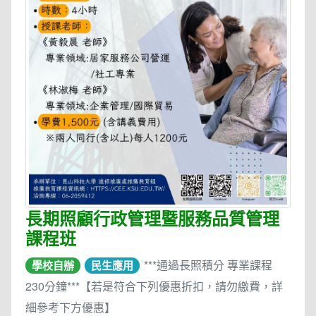
長期照顧行政管理暨服務品質管理
課程班
***通過長照積分 專業課程
學校自辦
民生應用
230分鐘***【若是符合下列優惠折扣，請勿繳費，詳
細參考下方優惠】