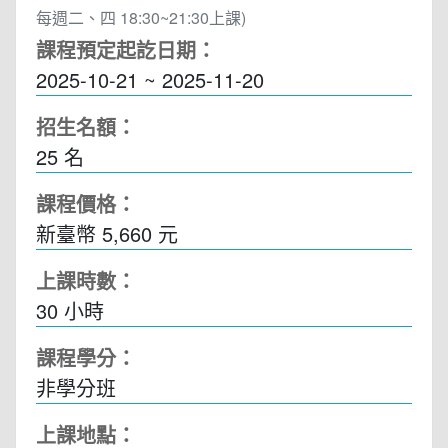
每週二、四 18:30~21:30上課)
課程預定起訖日期：
2025-10-21 ~ 2025-11-20
招生名額：
25 名
課程價格：
新臺幣 5,660 元
上課時數：
30
小時
課程學分：
非學分班
上課地點：