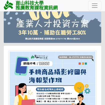
崑山科技大學
推廣教育課程資訊網