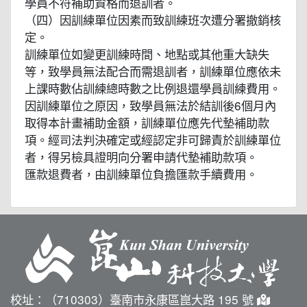
學員不符補助資格而退訓者。
（四）因訓練單位因素而致訓練班次遭分署撤銷核
定。
訓練單位如變更訓練時間、地點或其他重大缺失
等，致學員無法配合而需退訓者，訓練單位應依未
上課時數佔訓練總時數之比例退還學員訓練費用。
因訓練單位之原因，致學員無法於結訓後6個月內
取得本計畫補助金額，訓練單位應先代墊補助款
項。經司法判決確定或經認定非可歸責於訓練單位
者，得另檢具證明向分署申請代墊補助款項。
匯款退費者，由訓練單位負擔匯款手續費用。
校址：（710303）臺南市永康區崑大路 195 號