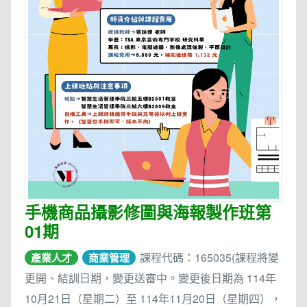
手機商品攝影修圖與海報製作班第
01期
課程代碼：165035(課程將變
產業人才
商業管理
更開、結訓日期，變更送審中。變更後日期為 114年
10月21日（星期二）至 114年11月20日（星期四），