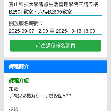
崑山科技大學智慧生活管理學院三館五樓
B2501教室、六樓B2609教室
開放報名時間：
2025-09-07 12:00
至
2025-10-18 18:00
前往課程報名網頁
課程簡介
課程介紹
知識：
手機攝影機解析、手機修圖APP
技能：