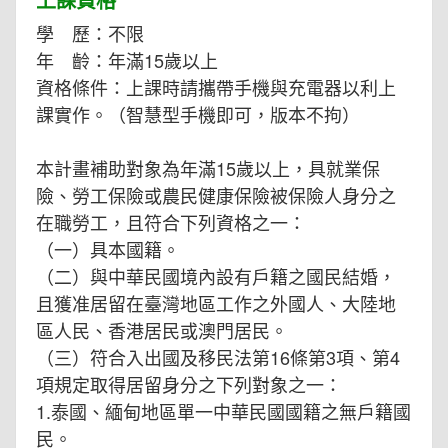
學 歷：不限
年 齡：年滿15歲以上
資格條件：上課時請攜帶手機與充電器以利上
課實作。（智慧型手機即可，版本不拘）
本計畫補助對象為年滿15歲以上，具就業保
險、勞工保險或農民健康保險被保險人身分之
在職勞工，且符合下列資格之一：
（一）具本國籍。
（二）與中華民國境內設有戶籍之國民結婚，
且獲准居留在臺灣地區工作之外國人、大陸地
區人民、香港居民或澳門居民。
（三）符合入出國及移民法第16條第3項、第4
項規定取得居留身分之下列對象之一：
1.泰國、緬甸地區單一中華民國國籍之無戶籍國
民。