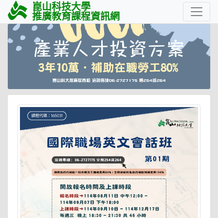
崑山科技大學
推廣教育課程資訊網