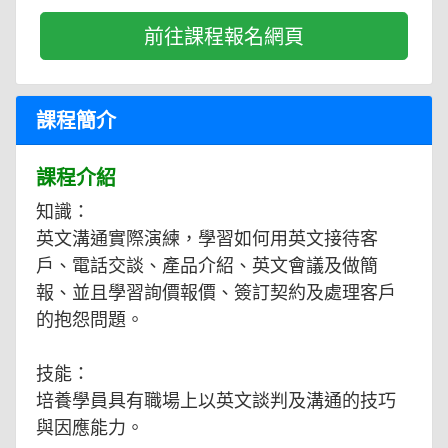
前往課程報名網頁
課程簡介
課程介紹
知識：
英文溝通實際演練，學習如何用英文接待客
戶、電話交談、產品介紹、英文會議及做簡
報、並且學習詢價報價、簽訂契約及處理客戶
的抱怨問題。
技能：
培養學員具有職場上以英文談判及溝通的技巧
與因應能力。