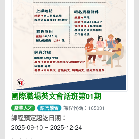
國際職場英文會話班第01期
課程代碼：165031
產業人才
語言學習
課程預定起訖日期：
2025-09-10 ~ 2025-12-24