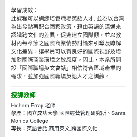
學習成效：
此課程可以訓綀培養職場英語人才, 並為以台灣
為出發點再配合國家政策，藉由英語的溝通來
認識跨文化的差異，促進建立國際觀，並以教
材內每章節之國際商業情勢討論來引導及瞭解
文化差異，讓學員可以有良好的國際視野及增
加對國際商業環境之敏感度。因此，本系所開
設「國際職場英文會話」相信符合區域產業的
需求，並加強國際職場英語人才之訓練。
授課教師
Hicham Erraji 老師
學歷：國立成功大學 國際經營管理研究所、Santa
Monica College
專長：英語會話,商用英文,跨國際文化