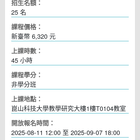
招生名額：
25 名
課程價格：
新臺幣 6,320 元
上課時數：
45
小時
課程學分：
非學分班
上課地點：
崑山科技大學教學研究大樓1樓T0104教室
開放報名時間：
2025-08-11 12:00
至
2025-09-07 18:00