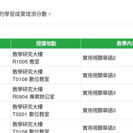
的學習成果增添分數。
授課地點
教學內
教學研究大樓
實用視聽華語2
R1005 教室
教學研究大樓
實用視聽華語3
T0108 數位教室
教學研究大樓
實用視聽華語3
R0904 專案辦公室
教學研究大樓
實用視聽華語3
T0201 數位教室
教學研究大樓
實用視聽華語3
T0108 數位教室