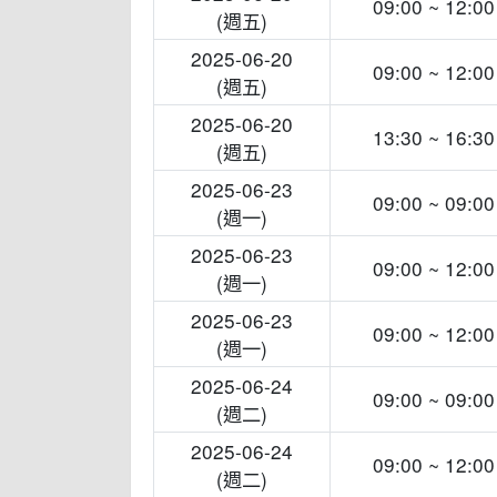
09:00 ~ 12:00
(週五)
2025-06-20
09:00 ~ 12:00
(週五)
2025-06-20
13:30 ~ 16:30
(週五)
2025-06-23
09:00 ~ 09:00
(週一)
2025-06-23
09:00 ~ 12:00
(週一)
2025-06-23
09:00 ~ 12:00
(週一)
2025-06-24
09:00 ~ 09:00
(週二)
2025-06-24
09:00 ~ 12:00
(週二)