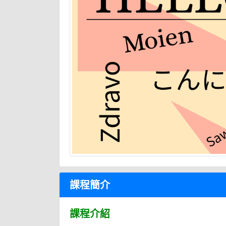
課程簡介
課程介紹