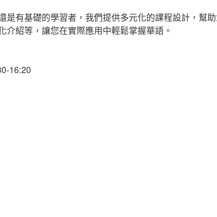
還是有基礎的學習者，我們提供多元化的課程設計，幫助
化介紹等，讓您在實際應用中輕鬆掌握華語。
0-16:20