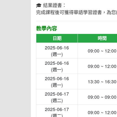
🎓 結業證書：
完成課程後可獲得華語學習證書，為您
教學內容
日期
時間
2025-06-16
09:00 ~ 12:00
(週一)
2025-06-16
09:00 ~ 12:00
(週一)
2025-06-16
13:30 ~ 16:30
(週一)
2025-06-17
09:00 ~ 09:00
(週二)
2025-06-17
09:00 ~ 12:00
(週二)