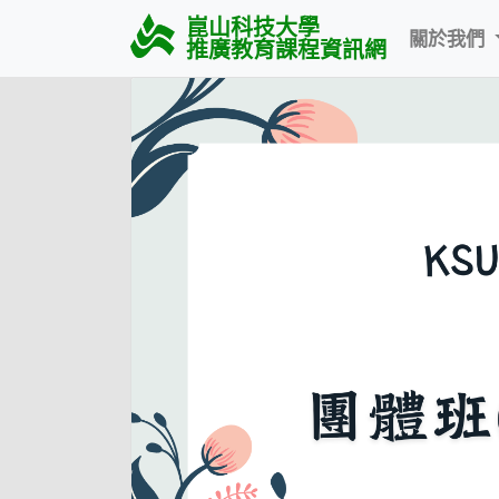
崑山科技大學
關於我們
推廣教育課程資訊網