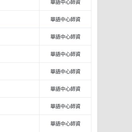
華語中心師資
華語中心師資
華語中心師資
華語中心師資
華語中心師資
華語中心師資
華語中心師資
華語中心師資