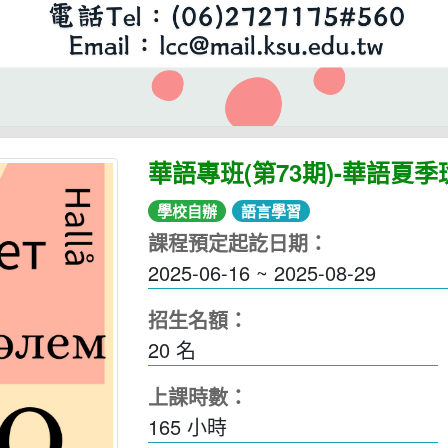
華語專班(第73期)-華語夏季
學校自辦
語言學習
課程預定起訖日期：
2025-06-16 ~ 2025-08-29
招生名額：
20 名
上課時數：
165
小時