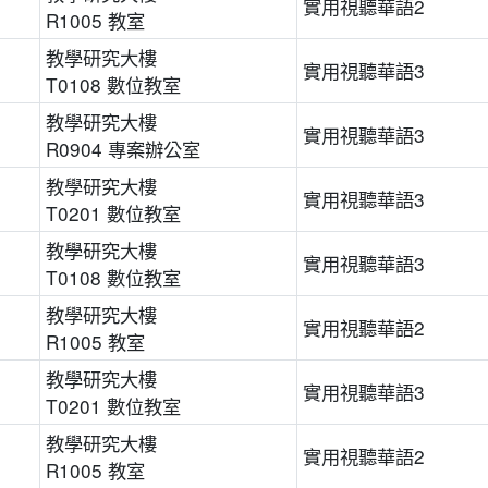
實用視聽華語2
R1005 教室
教學研究大樓
實用視聽華語3
T0108 數位教室
教學研究大樓
實用視聽華語3
R0904 專案辦公室
教學研究大樓
實用視聽華語3
T0201 數位教室
教學研究大樓
實用視聽華語3
T0108 數位教室
教學研究大樓
實用視聽華語2
R1005 教室
教學研究大樓
實用視聽華語3
T0201 數位教室
教學研究大樓
實用視聽華語2
R1005 教室