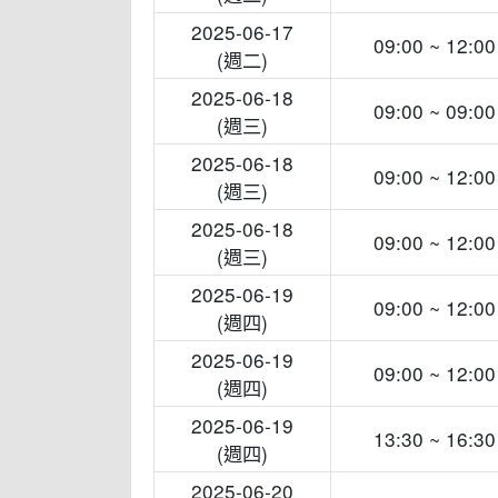
2025-06-17
09:00 ~ 12:00
(週二)
2025-06-18
09:00 ~ 09:00
(週三)
2025-06-18
09:00 ~ 12:00
(週三)
2025-06-18
09:00 ~ 12:00
(週三)
2025-06-19
09:00 ~ 12:00
(週四)
2025-06-19
09:00 ~ 12:00
(週四)
2025-06-19
13:30 ~ 16:30
(週四)
2025-06-20