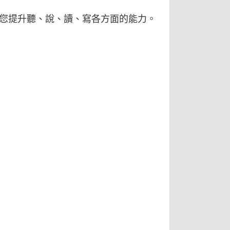
您提升聽、說、讀、寫各方面的能力。