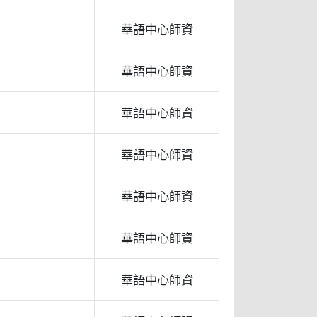
華語中心師資
華語中心師資
華語中心師資
華語中心師資
華語中心師資
華語中心師資
華語中心師資