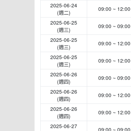
2025-06-24
09:00 ~ 12:00
(週二)
2025-06-25
09:00 ~ 09:00
(週三)
2025-06-25
09:00 ~ 12:00
(週三)
2025-06-25
09:00 ~ 12:00
(週三)
2025-06-26
09:00 ~ 09:00
(週四)
2025-06-26
09:00 ~ 12:00
(週四)
2025-06-26
09:00 ~ 12:00
(週四)
2025-06-27
09:00 ~ 09:00