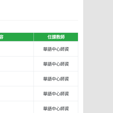
容
任課教師
華語中心師資
華語中心師資
華語中心師資
華語中心師資
華語中心師資