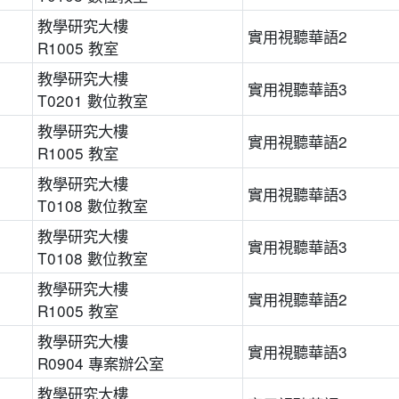
教學研究大樓
實用視聽華語2
R1005 教室
教學研究大樓
實用視聽華語3
T0201 數位教室
教學研究大樓
實用視聽華語2
R1005 教室
教學研究大樓
實用視聽華語3
T0108 數位教室
教學研究大樓
實用視聽華語3
T0108 數位教室
教學研究大樓
實用視聽華語2
R1005 教室
教學研究大樓
實用視聽華語3
R0904 專案辦公室
教學研究大樓