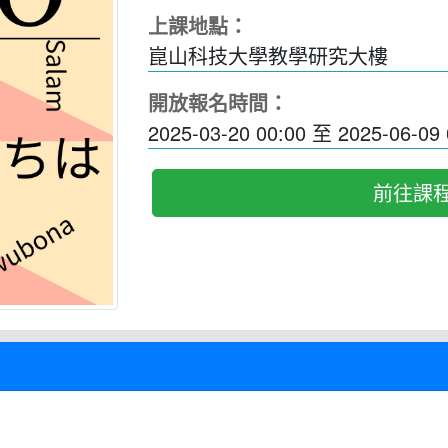
上課地點：
崑山科技大學教學研究大樓
開放報名時間：
2025-03-20 00:00
至
2025-06-09 
前往課