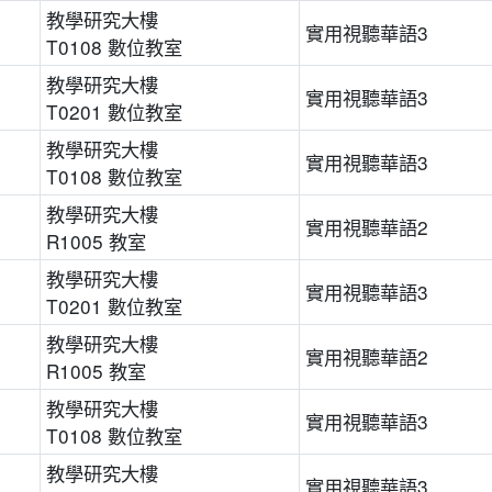
教學研究大樓
實用視聽華語3
T0108 數位教室
教學研究大樓
實用視聽華語3
T0201 數位教室
教學研究大樓
實用視聽華語3
T0108 數位教室
教學研究大樓
實用視聽華語2
R1005 教室
教學研究大樓
實用視聽華語3
T0201 數位教室
教學研究大樓
實用視聽華語2
R1005 教室
教學研究大樓
實用視聽華語3
T0108 數位教室
教學研究大樓
實用視聽華語3