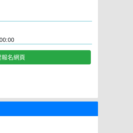
00:00
程報名網頁