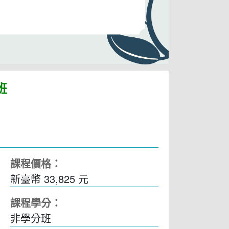
班
課程價格：
新臺幣 33,825 元
課程學分：
非學分班