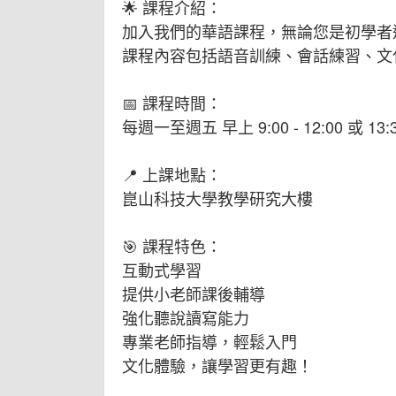
🌟 課程介紹：
加入我們的華語課程，無論您是初學者
課程內容包括語音訓練、會話練習、文
📅 課程時間：
每週一至週五 早上 9:00 - 12:00 或 13:3
📍 上課地點：
崑山科技大學教學研究大樓
🎯 課程特色：
互動式學習
提供小老師課後輔導
強化聽說讀寫能力
專業老師指導，輕鬆入門
文化體驗，讓學習更有趣！