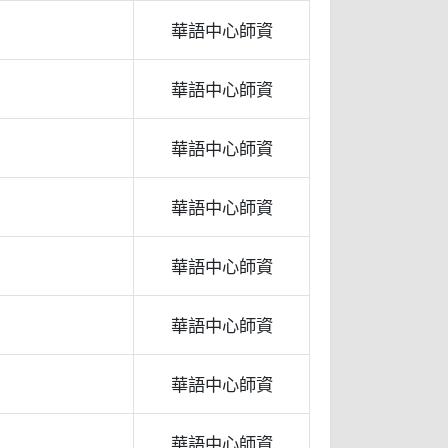
華語中心師資
華語中心師資
華語中心師資
華語中心師資
華語中心師資
華語中心師資
華語中心師資
華語中心師資