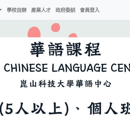
學校自辦
產業人才
政府委訓
會員登入