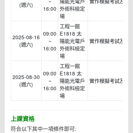
~
陽能光電戶
實作模擬考試及講
(週六)
16:00
外術科檢定
場
工程一館
09:00
E1818 太
2025-08-16
~
陽能光電戶
實作模擬考試及講
(週六)
16:00
外術科檢定
場
工程一館
09:00
E1818 太
2025-08-30
~
陽能光電戶
實作模擬考試及講
(週六)
16:00
外術科檢定
場
上課資格
符合以下其中一項條件即可: