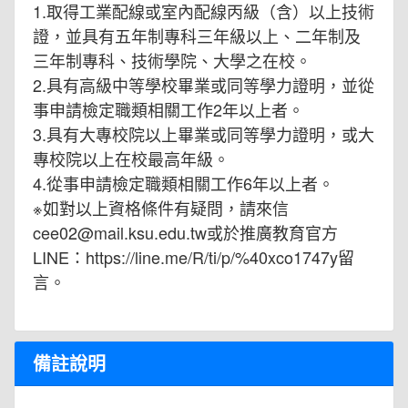
1.取得工業配線或室內配線丙級（含）以上技術
證，並具有五年制專科三年級以上、二年制及
三年制專科、技術學院、大學之在校。
2.具有高級中等學校畢業或同等學力證明，並從
事申請檢定職類相關工作2年以上者。
3.具有大專校院以上畢業或同等學力證明，或大
專校院以上在校最高年級。
4.從事申請檢定職類相關工作6年以上者。
※如對以上資格條件有疑問，請來信
cee02@mail.ksu.edu.tw或於推廣教育官方
LINE：https://line.me/R/ti/p/%40xco1747y留
言。
備註說明