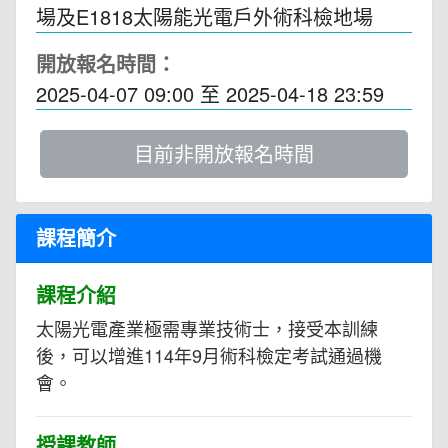
場及E1818太陽能光電戶外術科檢地場
開放報名時間：
2025-04-07 09:00
至
2025-04-18 23:59
目前非開放報名時間
課程簡介
課程介紹
太陽光電產業極需專業技術士，接受本訓練
後，可以增進114年9月術科檢定考試通過機
會。
授課教師