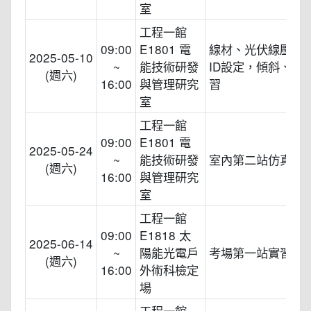
室
工程一館
09:00
E1801 電
線材、光伏線壓接
2025-05-10
~
能技術研發
ID設定，傾斜、方
(週六)
16:00
與管理研究
習
室
工程一館
09:00
E1801 電
2025-05-24
~
能技術研發
室內第二站仿真實
(週六)
16:00
與管理研究
室
工程一館
09:00
E1818 太
2025-06-14
~
陽能光電戶
考場第一站實習演
(週六)
16:00
外術科檢定
場
工程一館