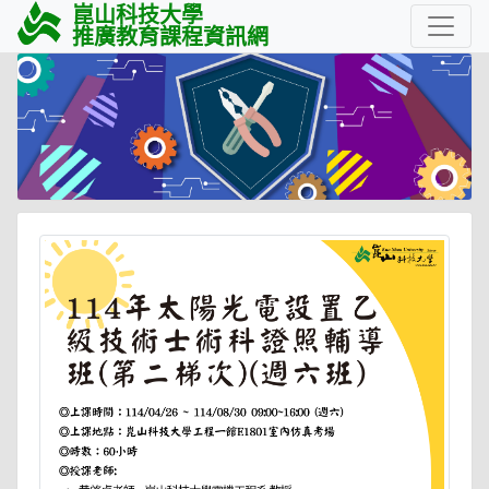
崑山科技大學
推廣教育課程資訊網