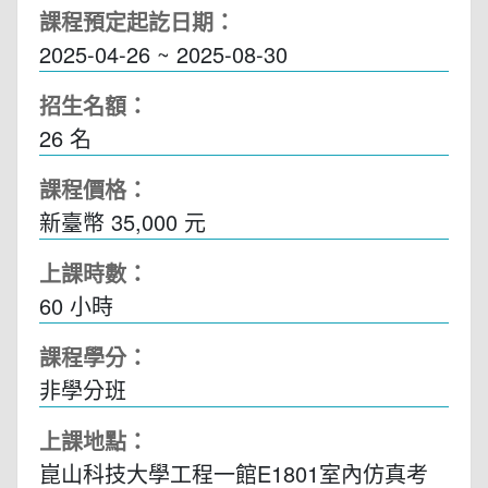
課程預定起訖日期：
2025-04-26 ~ 2025-08-30
招生名額：
26 名
課程價格：
新臺幣 35,000 元
上課時數：
60
小時
課程學分：
非學分班
上課地點：
崑山科技大學工程一館E1801室內仿真考