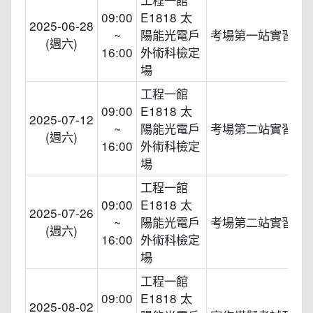
09:00
E1818 太
2025-06-28
~
陽能光電戶
考場第一站實習演
(週六)
16:00
外術科檢定
場
工程一館
09:00
E1818 太
2025-07-12
~
陽能光電戶
考場第二站實習演
(週六)
16:00
外術科檢定
場
工程一館
09:00
E1818 太
2025-07-26
~
陽能光電戶
考場第二站實習演
(週六)
16:00
外術科檢定
場
工程一館
09:00
E1818 太
2025-08-02