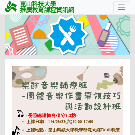
崑山科技大學
推廣教育課程資訊網