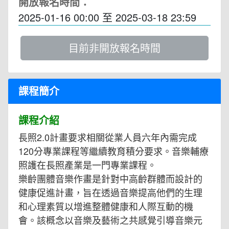
開放報名時間：
2025-01-16 00:00
至
2025-03-18 23:59
目前非開放報名時間
課程簡介
課程介紹
長照2.0計畫要求相關從業人員六年內需完成
120分專業課程等繼續教育積分要求。音樂輔療
照護在長照產業是一門專業課程。
樂齡團體音樂作畫是針對中高齡群體而設計的
健康促進計畫，旨在透過音樂提高他們的生理
和心理素質以增進整體健康和人際互動的機
會。該概念以音樂及藝術之共感覺引導音樂元