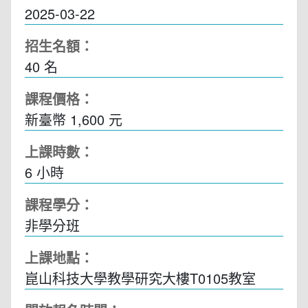
2025-03-22
招生名額：
40 名
課程價格：
新臺幣 1,600 元
上課時數：
6
小時
課程學分：
非學分班
上課地點：
崑山科技大學教學研究大樓T0105教室