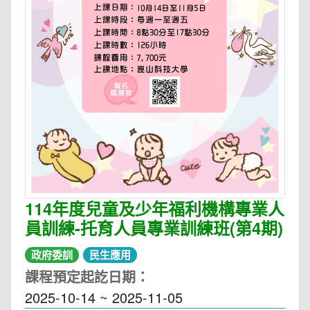
114年度兒童及少年福利機構專業人
員訓練-托育人員專業訓練班(第4期)
政府委訓
民生應用
課程預定起訖日期：
2025-10-14 ~ 2025-11-05