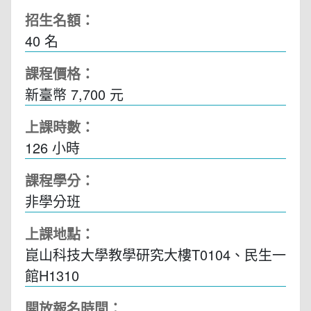
招生名額：
40 名
課程價格：
新臺幣 7,700 元
上課時數：
126
小時
課程學分：
非學分班
上課地點：
崑山科技大學教學研究大樓T0104、民生一
館H1310
開放報名時間：