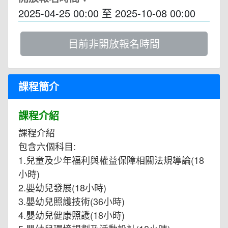
2025-04-25 00:00
至
2025-10-08 00:00
目前非開放報名時間
課程簡介
課程介紹
課程介紹
包含六個科目:
1.兒童及少年福利與權益保障相關法規導論(18
小時)
2.嬰幼兒發展(18小時)
3.嬰幼兒照護技術(36小時)
4.嬰幼兒健康照護(18小時)