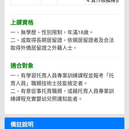
上課資格
一、無學歷、性別限制，年滿18歲。
二、或取得長期居留證、依親居留證者及合法
取得外僑居留證之外籍人士。
適合對象
一、有學習托育人員專業訓練課程並報考「托
育人員」職類技術士技能檢定者。
二、有意從事托育職類，或藉托育人員專業訓
練課程充實嬰幼兒照護知能者。
備註說明