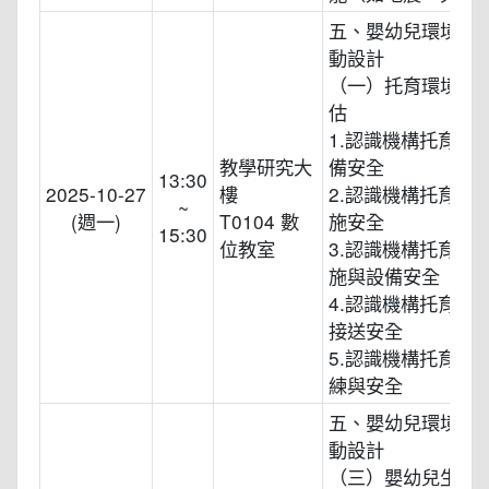
五、嬰幼兒環境規
動設計
（一）托育環境安
估
1.認識機構托育的
教學研究大
備安全
13:30
2025-10-27
樓
2.認識機構托育的
~
(週一)
T0104 數
施安全
15:30
位教室
3.認識機構托育的
施與設備安全
4.認識機構托育的
接送安全
5.認識機構托育的
練與安全
五、嬰幼兒環境規
動設計
（三）嬰幼兒生活