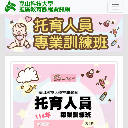
崑山科技大學
推廣教育課程資訊網