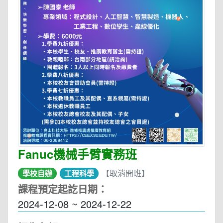
Fanuc機械手臂實務班
【取消開班】
學校自辦
工程科學
課程預定起訖日期：
2024-12-08 ~ 2024-12-22