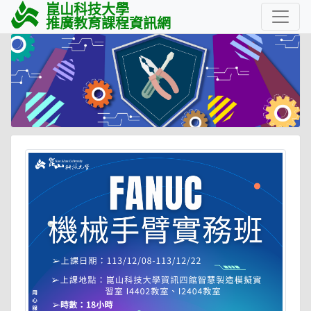
崑山科技大學
推廣教育課程資訊網