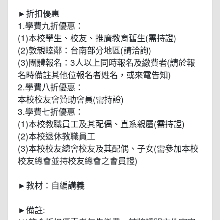
►折扣優惠
1.學費九折優惠：
(1)本校學生、校友、推廣教育舊生(需持證)
(2)敦親睦鄰：台南部分地區(請洽詢)
(3)團體報名：3人以上同時報名及繳費者(請於報
名時備註其他位報名者姓名，或來電告知)
2.學費八折優惠：
本校校友會贊助會員(需持證)
3.學費七折優惠：
(1)本校教職員工及其配偶、直系親屬(需持證)
(2)本校退休教職員工
(3)本校校友總會校友及其配偶、子女(需參加本校
校友總會並持校友總會之會員證)
►教材：自編講義
►備註: