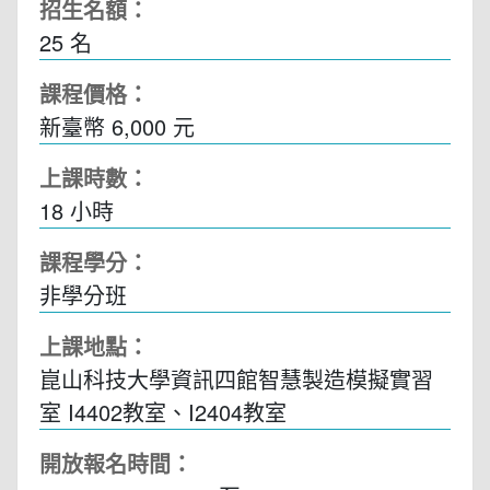
招生名額：
25 名
課程價格：
新臺幣 6,000 元
上課時數：
18
小時
課程學分：
非學分班
上課地點：
崑山科技大學資訊四館智慧製造模擬實習
室 I4402教室、I2404教室
開放報名時間：