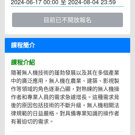
2024-06-17 00:00
至
2024-08-04 23:59
目前已不開放報名
課程簡介
課程介紹
隨著無人機技術的蓬勃發展以及其在多個產業
中的廣泛應用，無人機在農業、建築、影視製
作等領域的角色逐漸凸顯，對熟練的無人機操
作者和專業人員的需求急遽增長。這種需求背
後的原因包括技術的不斷升級，無人機相關法
律規範的日益嚴格，對具備專業知識的操作者
有著迫切的需求。