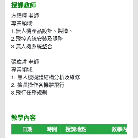
授課教師
方耀輝 老師
專業領域:
1.無人機產品設計、製造、
2.飛控系統安裝及調整
3.無人機系統整合
張瑋哲 老師
專業領域:
1. 無人機機體結構分析及維修
2. 擅長操作各機體飛行
3.飛行任務規劃
教學內容
日期
時間
授課地點
教學內容