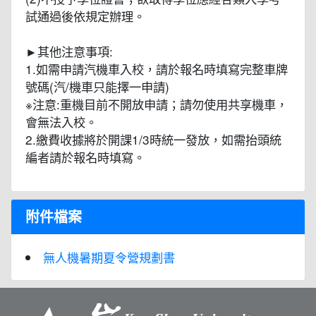
試通過後依規定辦理。
►其他注意事項:
1.如需申請汽機車入校，請於報名時填寫完整車牌
號碼(汽/機車只能擇一申請)
※注意:重機目前不開放申請；請勿使用共享機車，
會無法入校。
2.繳費收據將於開課1/3時統一發放，如需抬頭統
編者請於報名時填寫。
附件檔案
無人機暑期夏令營規劃書