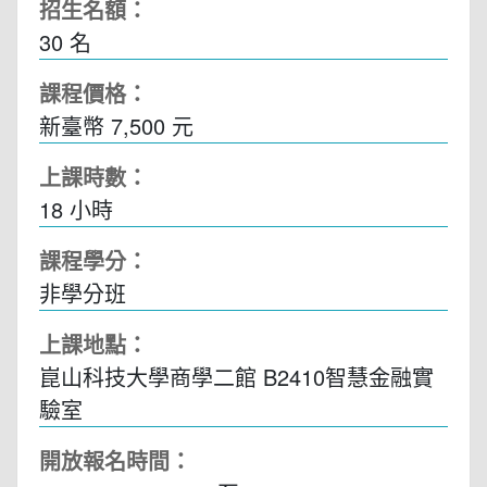
招生名額：
30 名
課程價格：
新臺幣 7,500 元
上課時數：
18
小時
課程學分：
非學分班
上課地點：
崑山科技大學商學二館 B2410智慧金融實
驗室
開放報名時間：