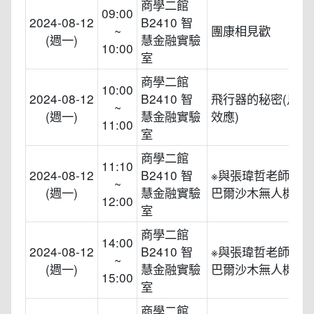
商學二館
09:00
2024-08-12
B2410 智
~
團康相見歡
(週一)
慧金融實驗
10:00
室
商學二館
10:00
2024-08-12
B2410 智
飛行器的秘密(馬格
~
(週一)
慧金融實驗
效應)
11:00
室
商學二館
11:10
2024-08-12
B2410 智
※與張瑋哲老師一
~
(週一)
慧金融實驗
巴爾沙木無人機實
12:00
室
商學二館
14:00
2024-08-12
B2410 智
※與張瑋哲老師一
~
(週一)
慧金融實驗
巴爾沙木無人機實
15:00
室
商學二館