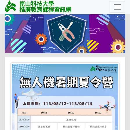
崑山科技大學
推廣教育課程資訊網