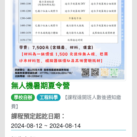
無人機暑期夏令營
【課程達開班人數後通知繳
學校自辦
工程科學
費】
課程預定起訖日期：
2024-08-12 ~ 2024-08-14