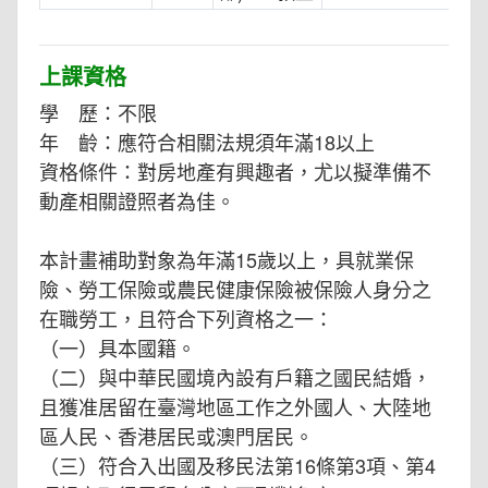
上課資格
學 歷：不限
年 齡：應符合相關法規須年滿18以上
資格條件：對房地產有興趣者，尤以擬準備不
動產相關證照者為佳。
本計畫補助對象為年滿15歲以上，具就業保
險、勞工保險或農民健康保險被保險人身分之
在職勞工，且符合下列資格之一：
（一）具本國籍。
（二）與中華民國境內設有戶籍之國民結婚，
且獲准居留在臺灣地區工作之外國人、大陸地
區人民、香港居民或澳門居民。
（三）符合入出國及移民法第16條第3項、第4