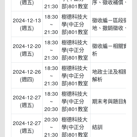
(週五)
序、徵收補償、收
21:30
部)801教室
18:30
樹德科技大
2024-12-13
徵收編－區段徵收
~
學(中正分
(週五)
地、撤銷徵收、廢
21:30
部)801教室
18:30
樹德科技大
2024-12-20
徵收編－相關實務
~
學(中正分
(週五)
析
21:30
部)801教室
18:30
樹德科技大
2024-12-26
地政士法及相關實
~
學(中正分
(週四)
解析
21:30
部)801教室
18:30
樹德科技大
2024-12-27
~
學(中正分
期末考與題目解析
(週五)
20:30
部)801教室
20:30
樹德科技大
2024-12-27
~
學(中正分
結訓
(週五)
21:30
部)801教室