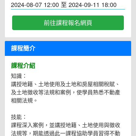
2024-08-07 12:00
至
2024-09-11 18:00
前往課程報名網頁
課程簡介
課程介紹
知識：
講授地籍、土地使用及土地和房屋相關稅賦、
及土地徵收等法規和案例，使學員熟悉不動產
相關法規。
技能：
課程深入案例，並講授地籍、土地使用與徵收
法規等，期能透過此一課程協助學員習得不動