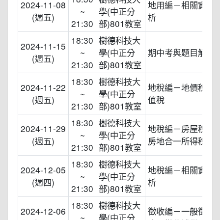
2024-11-08
地用編－相關實務
~
學(中正分
(週五)
析
21:30
部)801教室
18:30
樹德科技大
2024-11-15
~
學(中正分
期中考與題目解析
(週五)
21:30
部)801教室
18:30
樹德科技大
2024-11-22
地稅編－地價稅、
~
學(中正分
(週五)
值稅
21:30
部)801教室
18:30
樹德科技大
2024-11-29
地稅編－房屋稅、
~
學(中正分
(週五)
房地合一所得稅
21:30
部)801教室
18:30
樹德科技大
2024-12-05
地稅編－相關實務
~
學(中正分
(週四)
析
21:30
部)801教室
18:30
樹德科技大
2024-12-06
徵收編－一般徵收
~
學(中正分