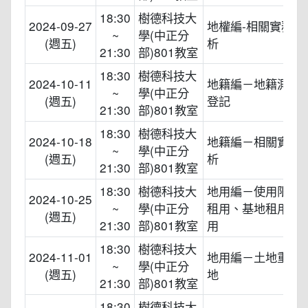
18:30
樹德科技大
2024-09-27
地權編-相關實務案
~
學(中正分
(週五)
析
21:30
部)801教室
18:30
樹德科技大
2024-10-11
地籍編－地籍測量
~
學(中正分
(週五)
登記
21:30
部)801教室
18:30
樹德科技大
2024-10-18
地籍編－相關實務
~
學(中正分
(週五)
析
21:30
部)801教室
18:30
樹德科技大
地用編－使用限制
2024-10-25
~
學(中正分
租用、基地租用、
(週五)
21:30
部)801教室
用
18:30
樹德科技大
2024-11-01
地用編－土地重劃
~
學(中正分
(週五)
地
21:30
部)801教室
18:30
樹德科技大