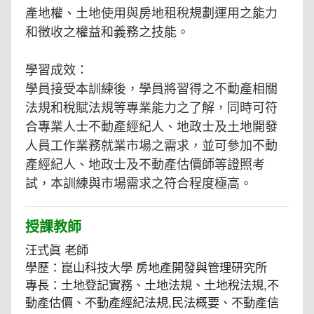
產地權、土地使用與房地租稅規劃運用之能力
和徵收之權益和義務之技能。
學習成效：
學員接受本訓練後，學員將習得之不動產相關
法規和稅賦法規等專業能力之了解，同時可符
合專業人士不動產經紀人、地政士及土地開發
人員工作業務就業市場之需求，並可參加不動
產經紀人、地政士及不動產估價師等證照考
試，本訓練與市場需求之符合程度極高。
授課教師
汪式眞 老師
學歷：崑山科技大學 房地產開發與管理研究所
專長：土地登記實務、土地法規、土地稅法規,不
動產估價、不動產經紀法規,民法概要、不動產信