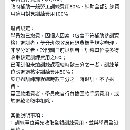
政府補助一般勞工訓練費用80%、補助全額訓練費
用適用對象訓練費用100%
退費規定：
學員如已繳費，因個人因素（包含不符補助參訓資
格）退訓者，學分班依教育部退費標準規定辦理。
非學分班者，於開訓日前退訓者，訓練單位最多得
收取核定訓練費用之5%；
已開訓但未逾訓練課程總時數三分之一者，訓練單
位應退還核定訓練費用50%；
於已逾訓練課程總時數三分之一時退訓，不予退
費。
需匯款退費者，學員應自行負擔匯款手續費用，或
於退款金額中扣除。
其他說明事項：
1.訓練單位得先收取全額訓練費用，並與學員簽訂
契約。