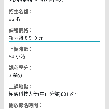
2024-09-06 ~ 2024-12-27
招生名額：
26 名
課程價格：
新臺幣 8,910 元
上課時數：
54
小時
課程學分：
3 學分
上課地點：
樹德科技大學(中正分部)801教室
開放報名時間：