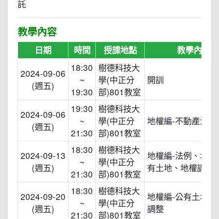
託
教學內容
日期
時間
授課地點
教學內容
18:30
樹德科技大
2024-09-06
~
學(中正分
開訓
(週五)
19:30
部)801教室
19:30
樹德科技大
2024-09-06
~
學(中正分
地權編-不動產法規
(週五)
21:30
部)801教室
18:30
樹德科技大
2024-09-13
地權編-法例、地權
~
學(中正分
(週五)
有土地、地權調整
21:30
部)801教室
18:30
樹德科技大
2024-09-20
地權編-公有土地、
~
學(中正分
(週五)
調整
21:30
部)801教室