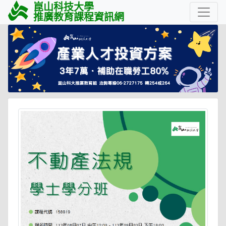
崑山科技大學
推廣教育課程資訊網