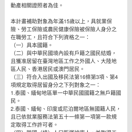
動產相關證照者為佳。
本計畫補助對象為年滿15歲以上，具就業保
險、勞工保險或農民健康保險被保險人身分之
在職勞工，且符合下列資格之一：
（一）具本國籍。
（二）與中華民國境內設有戶籍之國民結婚，
且獲准居留在臺灣地區工作之外國人、大陸地
區人民、香港居民或澳門居民。
（三）符合入出國及移民法第16條第3項、第4
項規定取得居留身分之下列對象之一：
1.泰國、緬甸地區單一中華民國國籍之無戶籍國
民。
2.泰國、緬甸、印度或尼泊爾地區無國籍人民，
且已依就業服務法第五十一條第一項第一款規
定取得工作許可者。