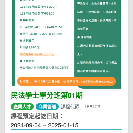
民法學士學分班第01期
課程代碼：158129
產業人才
商業管理
課程預定起訖日期：
2024-09-04 ~ 2025-01-15