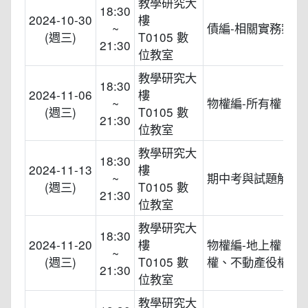
教學研究大
18:30
2024-10-30
樓
~
債編-相關實務案例
(週三)
T0105 數
21:30
位教室
教學研究大
18:30
2024-11-06
樓
~
物權編-所有權、共
(週三)
T0105 數
21:30
位教室
教學研究大
18:30
2024-11-13
樓
~
期中考與試題解析
(週三)
T0105 數
21:30
位教室
教學研究大
18:30
2024-11-20
樓
物權編-地上權、農
~
(週三)
T0105 數
權、不動產役權、
21:30
位教室
教學研究大