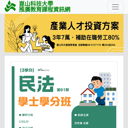
崑山科技大學
推廣教育課程資訊網