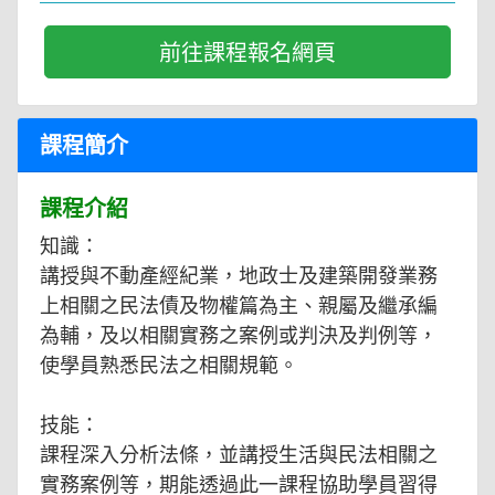
前往課程報名網頁
課程簡介
課程介紹
知識：
講授與不動產經紀業，地政士及建築開發業務
上相關之民法債及物權篇為主、親屬及繼承編
為輔，及以相關實務之案例或判決及判例等，
使學員熟悉民法之相關規範。
技能：
課程深入分析法條，並講授生活與民法相關之
實務案例等，期能透過此一課程協助學員習得