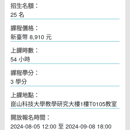
招生名額：
25 名
課程價格：
新臺幣 8,910 元
上課時數：
54
小時
課程學分：
3 學分
上課地點：
崑山科技大學教學研究大樓1樓T0105教室
開放報名時間：
2024-08-05 12:00
至
2024-09-08 18:00