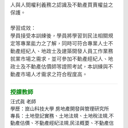
人與人間權利義務之認識及不動產買賣權益之
保護。
學習成效：
學員接受本訓練後，學員將學習到民法相關規
定等專業能力之了解，同時可符合專業人士不
動產經紀人、地政士及建築開發人員工作業務
就業市場之需求，並可參加不動產經紀人、地
政士及不動產估價師等證照考試，本訓練與不
動產市場人才需求之符合程度高。
授課教師
汪式眞 老師
學歷：崑山科技大學 房地產開發與管理研究所
專長：土地登記實務、土地法規、土地稅法規,不
動產估價、不動產經紀法規,民法概要、不動產信