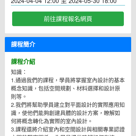
2024-04-04 12:00
至
2024-05-30 18:00
前往課程報名網頁
課程簡介
課程介紹
知識：
1.通過我們的課程，學員將掌握室內設計的基本
概念知識，包括空間規劃、材料選擇和設計原
則等。
2.我們將幫助學員建立對平面設計的實際應用知
識，使他們能夠創建具體的設計方案，瞭解如
何將概念轉化為實際的室內設計。
3.課程還將介紹室內和空間設計與相關專業認證