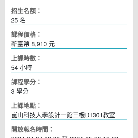
招生名額：
25 名
課程價格：
新臺幣 8,910 元
上課時數：
54
小時
課程學分：
3 學分
上課地點：
崑山科技大學設計一館三樓D1301教室
開放報名時間：