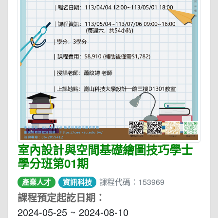
室內設計與空間基礎繪圖技巧學士
學分班第01期
課程代碼：153969
產業人才
資訊科技
課程預定起訖日期：
2024-05-25 ~ 2024-08-10