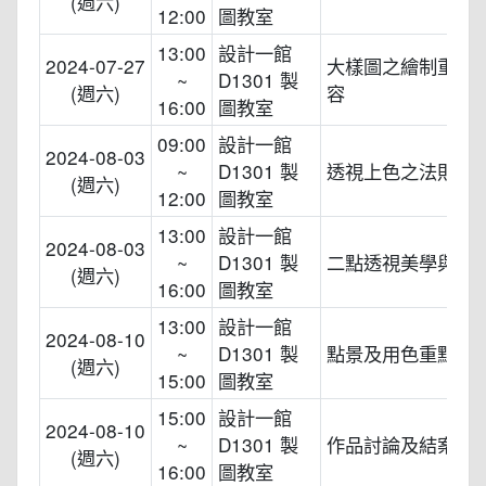
(週六)
12:00
圖教室
13:00
設計一館
2024-07-27
大樣圖之繪制重要
~
D1301 製
(週六)
容
16:00
圖教室
09:00
設計一館
2024-08-03
~
D1301 製
透視上色之法則
(週六)
12:00
圖教室
13:00
設計一館
2024-08-03
~
D1301 製
二點透視美學與繪
(週六)
16:00
圖教室
13:00
設計一館
2024-08-10
~
D1301 製
點景及用色重點
(週六)
15:00
圖教室
15:00
設計一館
2024-08-10
~
D1301 製
作品討論及結案
(週六)
16:00
圖教室