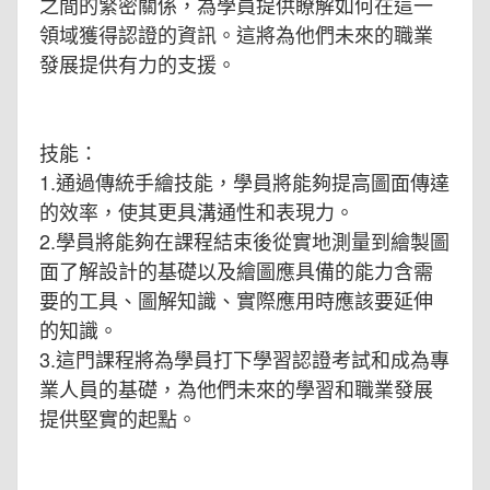
之間的緊密關係，為學員提供瞭解如何在這一
領域獲得認證的資訊。這將為他們未來的職業
發展提供有力的支援。
技能：
1.通過傳統手繪技能，學員將能夠提高圖面傳達
的效率，使其更具溝通性和表現力。
2.學員將能夠在課程結束後從實地測量到繪製圖
面了解設計的基礎以及繪圖應具備的能力含需
要的工具、圖解知識、實際應用時應該要延伸
的知識。
3.這門課程將為學員打下學習認證考試和成為專
業人員的基礎，為他們未來的學習和職業發展
提供堅實的起點。