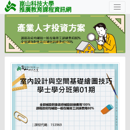
崑山科技大學
推廣教育課程資訊網