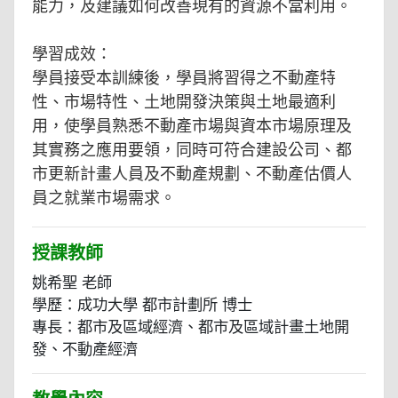
能力，及建議如何改善現有的資源不當利用。
學習成效：
學員接受本訓練後，學員將習得之不動產特
性、市場特性、土地開發決策與土地最適利
用，使學員熟悉不動產市場與資本市場原理及
其實務之應用要領，同時可符合建設公司、都
市更新計畫人員及不動產規劃、不動產估價人
員之就業市場需求。
授課教師
姚希聖 老師
學歷：成功大學 都市計劃所 博士
專長：都市及區域經濟、都市及區域計畫土地開
發、不動產經濟