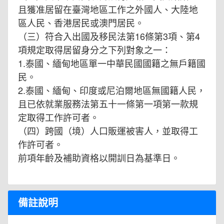
且獲准居留在臺灣地區工作之外國人、大陸地
區人民、香港居民或澳門居民。
（三）符合入出國及移民法第16條第3項、第4
項規定取得居留身分之下列對象之一：
1.泰國、緬甸地區單一中華民國國籍之無戶籍國
民。
2.泰國、緬甸、印度或尼泊爾地區無國籍人民，
且已依就業服務法第五十一條第一項第一款規
定取得工作許可者。
（四）跨國（境）人口販運被害人，並取得工
作許可者。
前項年齡及補助資格以開訓日為基準日。
備註說明