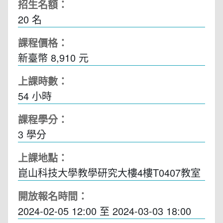
招生名額：
20 名
課程價格：
新臺幣 8,910 元
上課時數：
54
小時
課程學分：
3 學分
上課地點：
崑山科技大學教學研究大樓4樓T0407教室
開放報名時間：
2024-02-05 12:00
至
2024-03-03 18:00