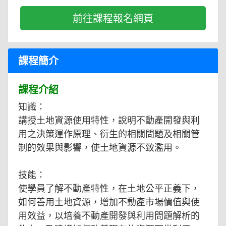
前往課程報名網頁
課程簡介
課程介紹
知識：
講授土地資源使用特性，說明不動產開發與利
用之決策運作原理、衍生的相關問題及相關管
制的效果與影響，使土地資源不致濫用。
技能：
使學員了解不動產特性，在土地公平正義下，
如何善用土地資源，增加不動產市場價值與使
用效益，以培養不動產開發與利用問題解析的