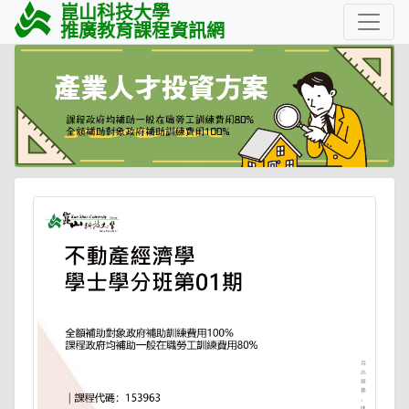
崑山科技大學
推廣教育課程資訊網