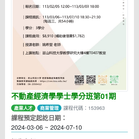
不動產經濟學學士學分班第01期
課程代碼：153963
產業人才
商業管理
課程預定起訖日期：
2024-03-06 ~ 2024-07-10