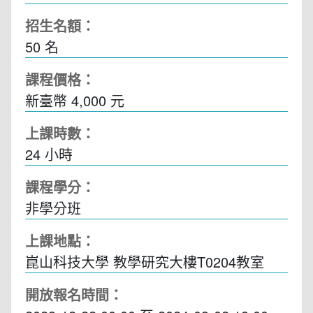
招生名額：
50 名
課程價格：
新臺幣 4,000 元
上課時數：
24
小時
課程學分：
非學分班
上課地點：
崑山科技大學 教學研究大樓T0204教室
開放報名時間：