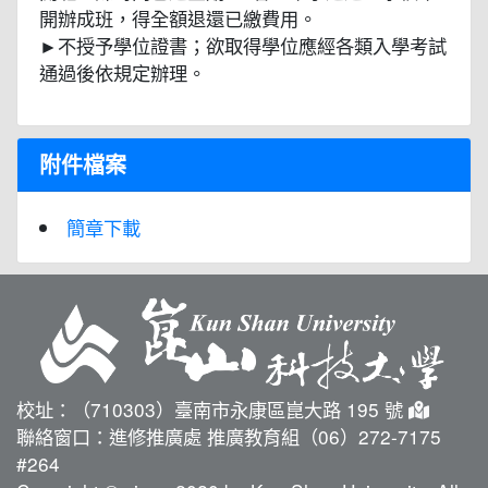
開辦成班，得全額退還已繳費用。
►不授予學位證書；欲取得學位應經各類入學考試
通過後依規定辦理。
附件檔案
簡章下載
校址：（710303）臺南市永康區崑大路 195 號
聯絡窗口：進修推廣處 推廣教育組（06）272-7175
#264