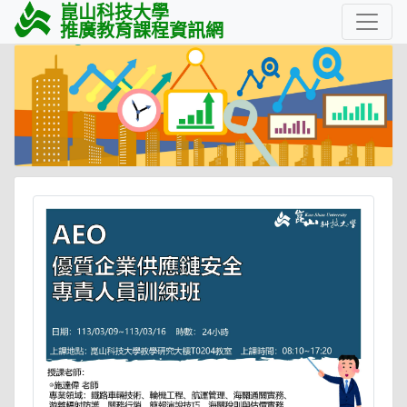
崑山科技大學
推廣教育課程資訊網