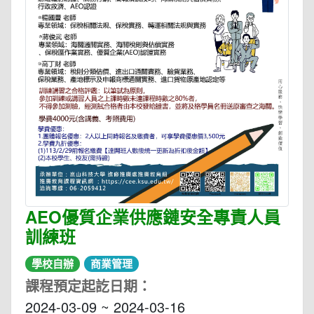
AEO優質企業供應鏈安全專責人員
訓練班
學校自辦
商業管理
課程預定起訖日期：
2024-03-09 ~ 2024-03-16