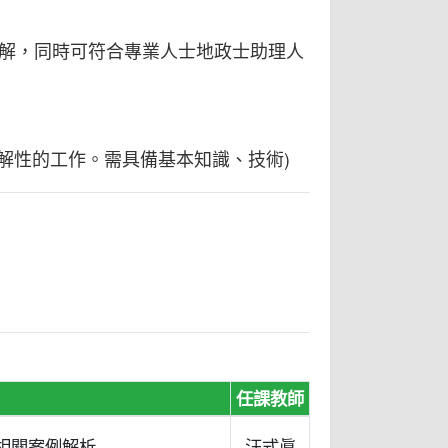
解，同時可符合專業人士地政士助理人
解性的工作。需具備基本知識、技術)
任課教師
例相關案例解析
汪式眞