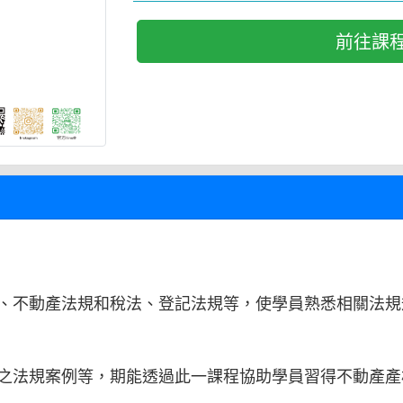
前往課
、不動產法規和稅法、登記法規等，使學員熟悉相關法規
之法規案例等，期能透過此一課程協助學員習得不動產產