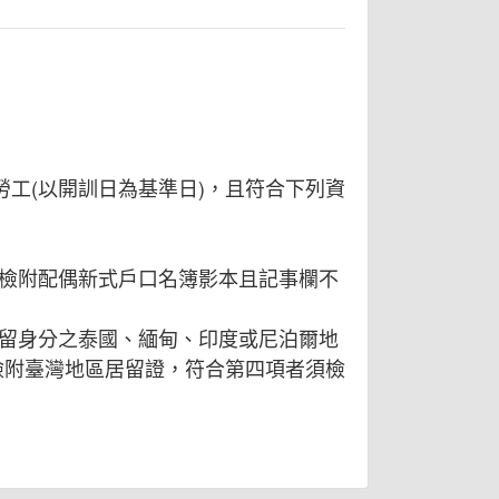
工(以開訓日為基準日)，且符合下列資
檢附配偶新式戶口名簿影本且記事欄不
留身分之泰國、緬甸、印度或尼泊爾地
檢附臺灣地區居留證，符合第四項者須檢