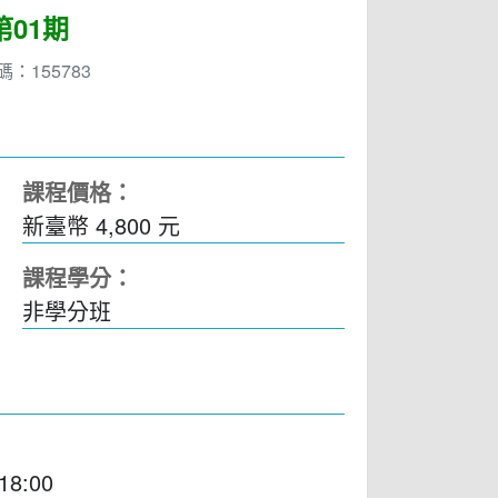
01期
：155783
課程價格：
新臺幣 4,800 元
課程學分：
非學分班
18:00