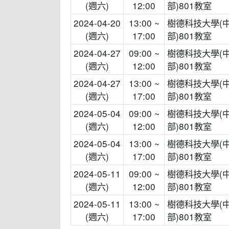
(週六)
12:00
部)801教室
2024-04-20
13:00 ~
樹德科技大學(
(週六)
17:00
部)801教室
2024-04-27
09:00 ~
樹德科技大學(
(週六)
12:00
部)801教室
2024-04-27
13:00 ~
樹德科技大學(
(週六)
17:00
部)801教室
2024-05-04
09:00 ~
樹德科技大學(
(週六)
12:00
部)801教室
2024-05-04
13:00 ~
樹德科技大學(
(週六)
17:00
部)801教室
2024-05-11
09:00 ~
樹德科技大學(
(週六)
12:00
部)801教室
2024-05-11
13:00 ~
樹德科技大學(
(週六)
17:00
部)801教室