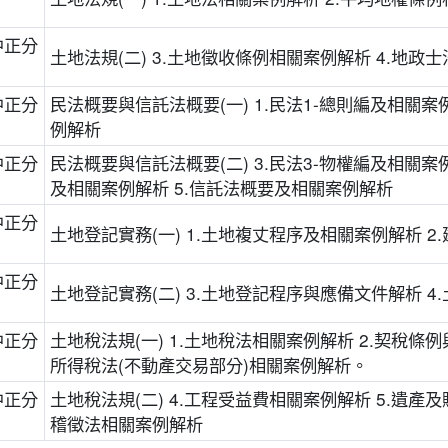
中正分
土地法規(二) 3.土地徵收條例相關案例解析 4.地政
中正分
民法概要與信託法概要(一) 1.民法1-總則編及相關案例
例解析
中正分
民法概要與信託法概要(二) 3.民法3-物權編及相關案例
及相關案例解析 5.信託法概要及相關案例解析
中正分
土地登記實務(一) 1.土地複丈程序及相關案例解析 
中正分
土地登記實務(二) 3.土地登記程序與應備文件解析 
中正分
土地稅法規(一) 1.土地稅法相關案例解析 2.契稅條
所得稅法(不動產交易部分)相關案例解析。
中正分
土地稅法規(二) 4.工程受益費相關案例解析 5.遺產
稽徵法相關案例解析