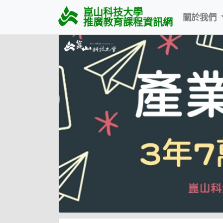
崑山科技大學
關於我們
推廣教育課程資訊網