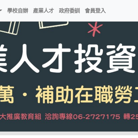
學校自辦
產業人才
政府委訓
會員登入