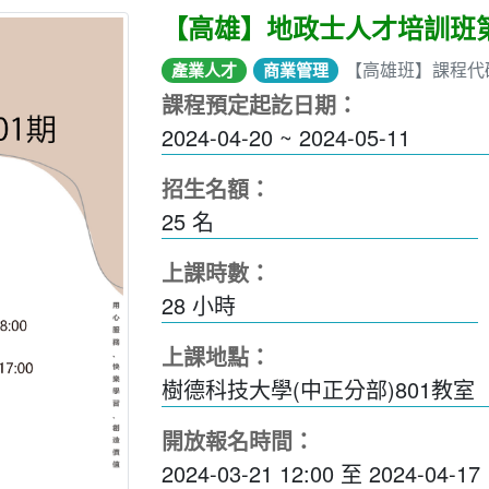
【高雄】地政士人才培訓班第
【高雄班】課程代碼
產業人才
商業管理
課程預定起訖日期：
2024-04-20 ~ 2024-05-11
招生名額：
25 名
上課時數：
28
小時
上課地點：
樹德科技大學(中正分部)801教室
開放報名時間：
2024-03-21 12:00
至
2024-04-17 