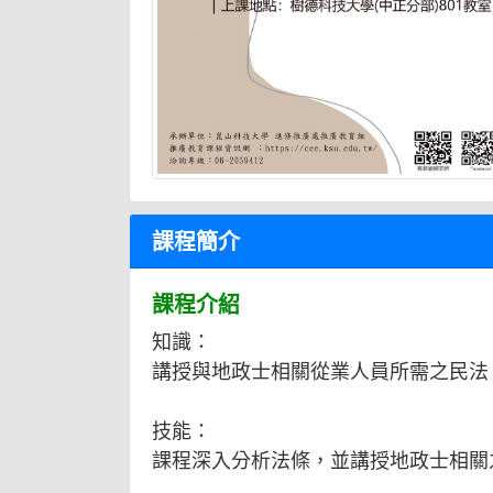
課程簡介
課程介紹
知識：
講授與地政士相關從業人員所需之民法
技能：
課程深入分析法條，並講授地政士相關