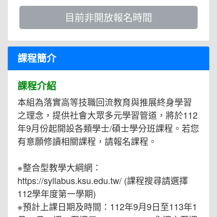
目前非開放報名時間
課程簡介
課程介紹
本組為落實高等技職回流教育與推展終身學習
之理念，提供社會大眾多元學習管道，將於112
年9月份起開設各類學士/碩士學分班課程。若您
有意願修讀相關課程，請報名課程。
※整合型教學大綱網：
https://syllabus.ksu.edu.tw/ (課程搜尋請選擇
112學年度第一學期)
※預計上課日期及時間：112年9月9日至113年1