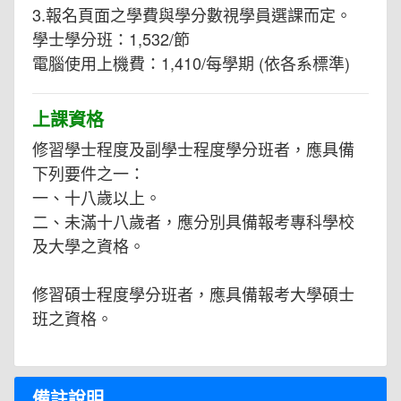
3.報名頁面之學費與學分數視學員選課而定。
學士學分班：1,532/節
電腦使用上機費：1,410/每學期 (依各系標準)
上課資格
修習學士程度及副學士程度學分班者，應具備
下列要件之一：
一、十八歲以上。
二、未滿十八歲者，應分別具備報考專科學校
及大學之資格。
修習碩士程度學分班者，應具備報考大學碩士
班之資格。
備註說明