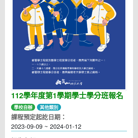
112學年度第1學期學士學分班報名
學校自辦
其他類別
課程預定起訖日期：
2023-09-09 ~ 2024-01-12