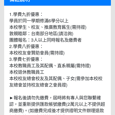
1.學費九折優惠：
學員於同一學期修滿6學分以上
本校學生、校友、推廣教育舊生(需持證)
敦親睦鄰：台南部分地區(請洽詢)
團體報名：3人以上同時報名及繳費者
2.學費八折優惠：
本校校友會贊助會員(需持證)
3.學費七折優惠：
本校教職員工及其配偶、直系親屬(需持證)
本校退休教職員工
本校校友總會校友及其配偶、子女(需參加本校校
友總會並持校友總會之會員證)
►報名後請勿先繳費，屆時將有專人與您聯繫確
認，並重新提供匯款帳號繳費(2萬元以上不提供超
商繳費)。(如繳費完成後才提供證明文件辦理退款