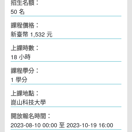
招生名額：
50 名
課程價格：
新臺幣 1,532 元
上課時數：
18
小時
課程學分：
1 學分
上課地點：
崑山科技大學
開放報名時間：
2023-08-10 00:00
至
2023-10-19 16:00