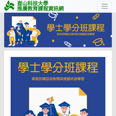
崑山科技大學
推廣教育課程資訊網