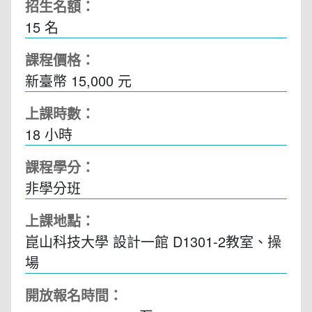
招生名額：
15 名
課程價格：
新臺幣 15,000 元
上課時數：
18
小時
課程學分：
非學分班
上課地點：
崑山科技大學 設計一館 D1301-2教室、操
場
開放報名時間：