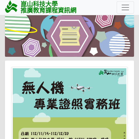
崑山科技大學
推廣教育課程資訊網