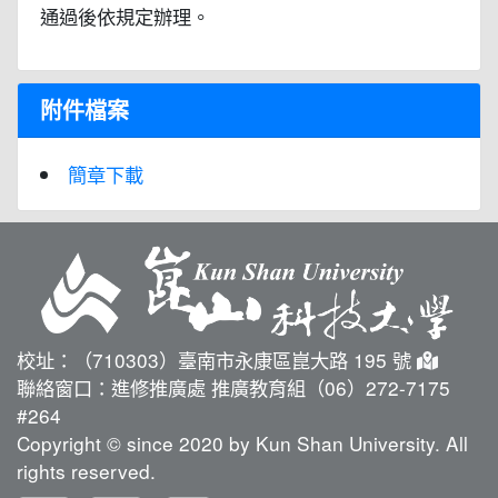
通過後依規定辦理。
附件檔案
簡章下載
校址：（710303）臺南市永康區崑大路 195 號
聯絡窗口：進修推廣處 推廣教育組（06）272-7175
#264
Copyright © since 2020 by Kun Shan University. All
rights reserved.