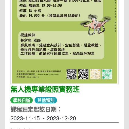
無人機專業證照實務班
學校自辦
其他類別
課程預定起訖日期：
2023-11-15 ~ 2023-12-20