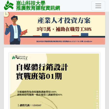
崑山科技大學
推廣教育課程資訊網