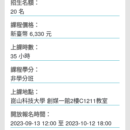
招生名額：
20 名
課程價格：
新臺幣 6,330 元
上課時數：
35
小時
課程學分：
非學分班
上課地點：
崑山科技大學 創媒一館2樓C1211教室
開放報名時間：
2023-09-13 12:00
至
2023-10-12 18:00