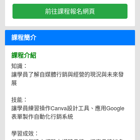
前往課程報名網頁
課程簡介
課程介紹
知識：
讓學員了解自媒體行銷與經營的現況與未來發
展
技能：
讓學員練習操作Canva設計工具、應用Google
表單製作自動化行銷系統
學習成效：