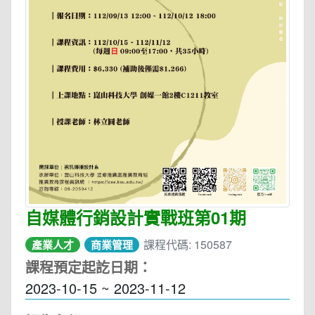
自媒體行銷設計實戰班第01期
課程代碼: 150587
產業人才
商業管理
課程預定起訖日期：
2023-10-15 ~ 2023-11-12