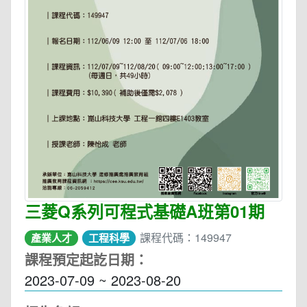
三菱Q系列可程式基礎A班第01期
課程代碼：149947
產業人才
工程科學
課程預定起訖日期：
2023-07-09 ~ 2023-08-20