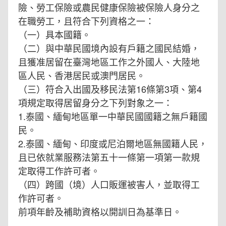
險、勞工保險或農民健康保險被保險人身分之
在職勞工，且符合下列資格之一：
（一）具本國籍。
（二）與中華民國境內設有戶籍之國民結婚，
且獲准居留在臺灣地區工作之外國人、大陸地
區人民、香港居民或澳門居民。
（三）符合入出國及移民法第16條第3項、第4
項規定取得居留身分之下列對象之一：
1.泰國、緬甸地區單一中華民國國籍之無戶籍國
民。
2.泰國、緬甸、印度或尼泊爾地區無國籍人民，
且已依就業服務法第五十一條第一項第一款規
定取得工作許可者。
（四）跨國（境）人口販運被害人，並取得工
作許可者。
前項年齡及補助資格以開訓日為基準日。