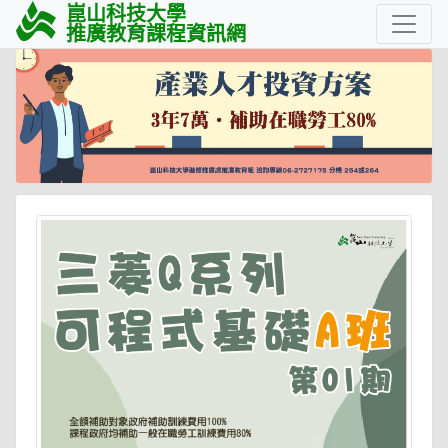
崑山科技大學
推廣教育課程資訊網