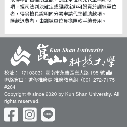
項。經司法判決確定或經認定非可歸責於訓練單位
者，得另檢具證明向分署申請代墊補助款項。
匯款退費者，由訓練單位負擔匯款手續費用。
校址：（710303）臺南市永康區崑大路 195 號
聯絡窗口：進修推廣處 推廣教育組（06）272-7175
#264
Copyright © since 2020 by Kun Shan University. All
rights reserved.