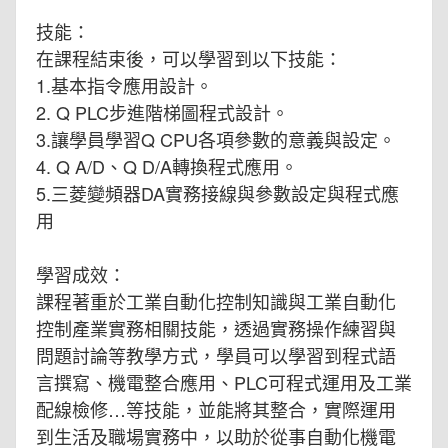
技能：
在課程結束後，可以學習到以下技能：
1.基本指令應用設計。
2. Q PLC步進階梯圖程式設計。
3.讓學員學習Q CPU各項參數的意義與設定。
4. Q A/D、Q D/A轉換程式應用。
5.三菱變頻器DA實務接線與參數設定與程式應
用
學習成效：
課程著重於工業自動化控制知識與工業自動化
控制產業實務相關技能，透過實務操作練習與
問題討論等教學方式，學員可以學習到程式語
言撰寫、機電整合應用、PLC可程式運用及工業
配線檢修…等技能，並能將其整合，實際運用
到生活及職場實務中，以助於從事自動化機電