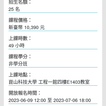
招生名額：
25 名
課程價格：
新臺幣 10,390 元
上課時數：
49
小時
課程學分：
非學分班
上課地點：
崑山科技大學 工程一館四樓E1403教室
開放報名時間：
2023-06-09 12:00
至
2023-07-06 18:00