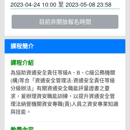
2023-04-24 10:00
至
2023-05-08 23:58
目前非開放報名時間
課程簡介
課程介紹
為協助資通安全責任等級A、B、C級公務機關
(構)等合「資通安全管理法-資通安全責任等級
分級辦法」有關資通安全職能評量證書之要
求，爰辦理資安職能訓練，以提升資通安全管
理法納管機關資安專職(責)人員之資安專業知識
與技能。
教學內容