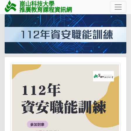
崑山科技大學
推廣教育課程資訊網