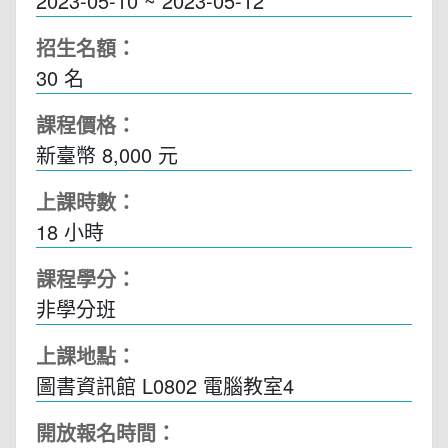
2023-05-10 ~ 2023-05-12
招生名額：
30 名
課程價格：
新臺幣 8,000 元
上課時數：
18
小時
課程學分：
非學分班
上課地點：
圖書資訊館 L0802 電腦教室4
開放報名時間：