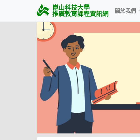
崑山科技大學
關於我們
推廣教育課程資訊網