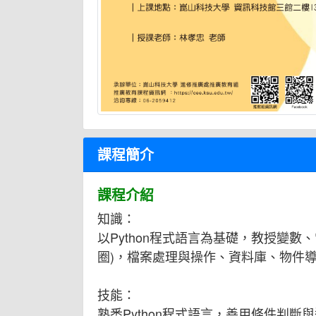
課程簡介
課程介紹
知識：
以Python程式語言為基礎，教授變數
圈)，檔案處理與操作、資料庫、物件
技能：
熟悉Python程式語言，善用條件判