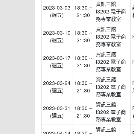
資訊三館
2023-03-03
18:30 ~
I3202 電子商
(週五)
21:30
務專業教室
資訊三館
2023-03-10
18:30 ~
I3202 電子商
(週五)
21:30
務專業教室
資訊三館
2023-03-17
18:30 ~
I3202 電子商
(週五)
21:30
務專業教室
資訊三館
2023-03-24
18:30 ~
I3202 電子商
(週五)
21:30
務專業教室
資訊三館
2023-03-31
18:30 ~
I3202 電子商
(週五)
21:30
務專業教室
資訊三館
2023-04-14
18:30 ~