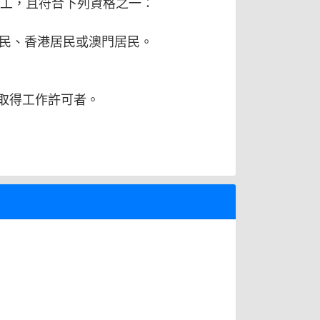
勞工，且符合下列資格之一：
民、香港居民或澳門居民。
取得工作許可者。