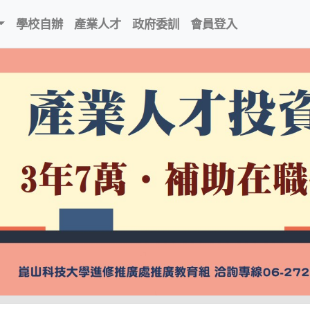
學校自辦
產業人才
政府委訓
會員登入