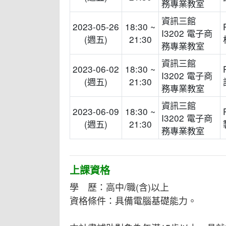
務專業教室
資訊三館
2023-05-26
18:30 ~
I3202 電子商
(週五)
21:30
務專業教室
資訊三館
2023-06-02
18:30 ~
I3202 電子商
(週五)
21:30
務專業教室
資訊三館
2023-06-09
18:30 ~
I3202 電子商
(週五)
21:30
務專業教室
上課資格
學 歷：高中/職(含)以上
資格條件：具備電腦基礎能力。