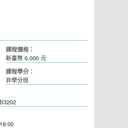
1
課程價格：
新臺幣 6,000 元
課程學分：
非學分班
3202
18:00