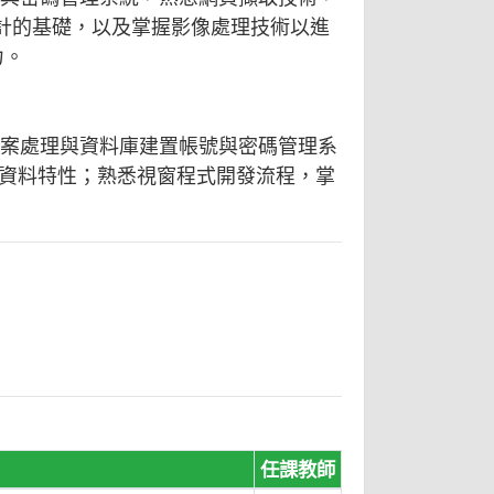
設計的基礎，以及掌握影像處理技術以進
力。
檔案處理與資料庫建置帳號與密碼管理系
資料特性；熟悉視窗程式開發流程，掌
任課教師