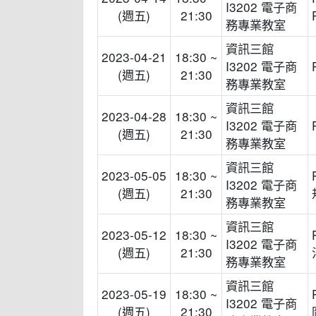
I3202 電子商
(週五)
21:30
務專業教室
資訊三館
2023-04-21
18:30 ~
I3202 電子商
(週五)
21:30
務專業教室
資訊三館
2023-04-28
18:30 ~
I3202 電子商
(週五)
21:30
務專業教室
資訊三館
2023-05-05
18:30 ~
I3202 電子商
(週五)
21:30
務專業教室
資訊三館
2023-05-12
18:30 ~
I3202 電子商
(週五)
21:30
務專業教室
資訊三館
2023-05-19
18:30 ~
I3202 電子商
(週五)
21:30