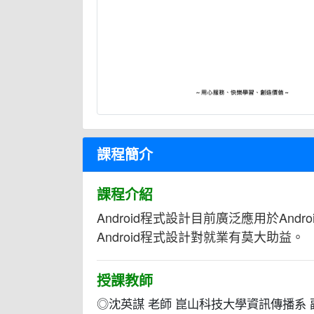
課程簡介
課程介紹
Android程式設計目前廣泛應用於And
Android程式設計對就業有莫大助益。
授課教師
◎沈英謀 老師 崑山科技大學資訊傳播系 