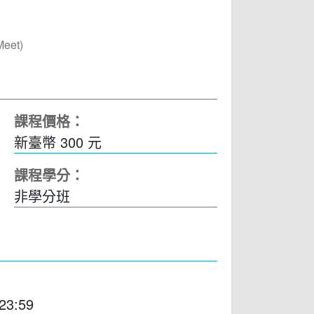
eet)
課程價格：
新臺幣 300 元
課程學分：
非學分班
23:59