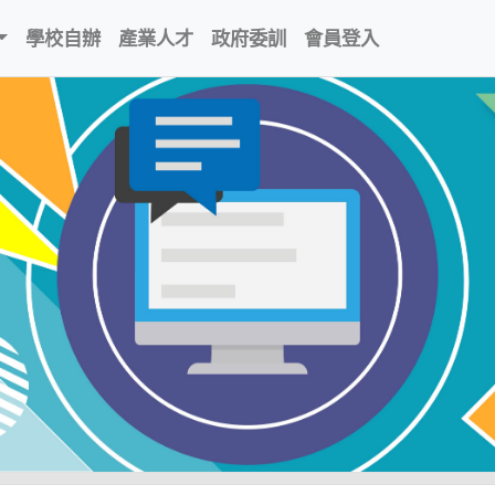
學校自辦
產業人才
政府委訓
會員登入