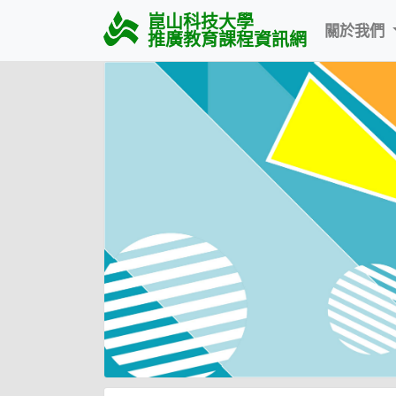
崑山科技大學
關於我們
推廣教育課程資訊網