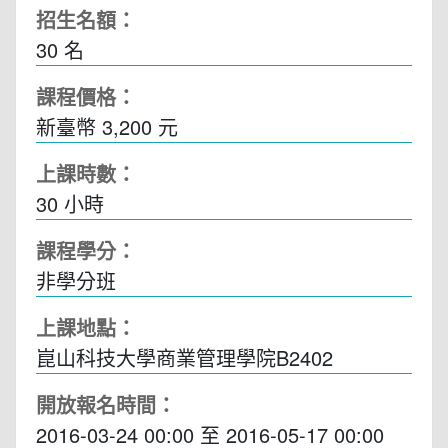
招生名額：
30 名
課程價格：
新臺幣 3,200 元
上課時數：
30
小時
課程學分：
非學分班
上課地點：
崑山科技大學商業管理學院B2402
開放報名時間：
2016-03-24 00:00
至
2016-05-17 00:00