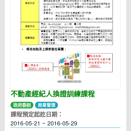
不動產經紀人換證訓練課程
政府委訓
商業管理
課程預定起訖日期：
2016-05-21 ~ 2016-05-29