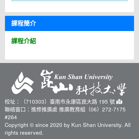
課程簡介
課程介紹
校址：（710303）臺南市永康區崑大路 195 號
聯絡窗口：進修推廣處 推廣教育組（06）272-7175
#264
Copyright © since 2020 by Kun Shan University. All
rights reserved.