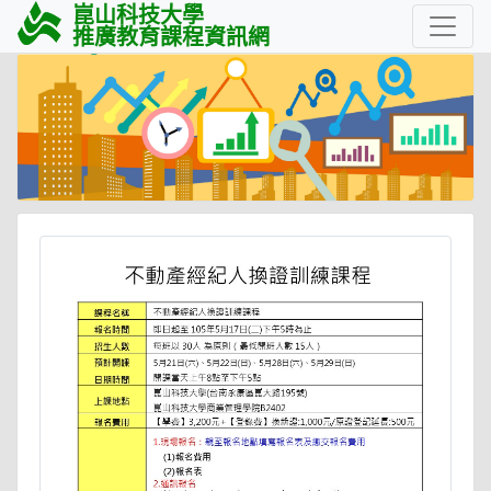
崑山科技大學
推廣教育課程資訊網