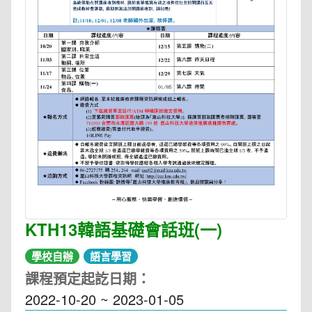
KTH13韓語基礎會話班(一)
學校自辦
語言學習
課程預定起訖日期：
2022-10-20 ~ 2023-01-05