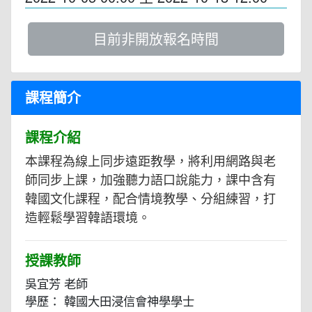
目前非開放報名時間
課程簡介
課程介紹
本課程為線上同步遠距教學，將利用網路與老
師同步上課，加強聽力語口說能力，課中含有
韓國文化課程，配合情境教學、分組練習，打
造輕鬆學習韓語環境。
授課教師
吳宜芳 老師
學歷： 韓國大田浸信會神學學士