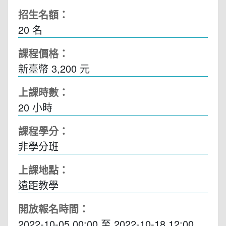
招生名額：
20 名
課程價格：
新臺幣 3,200 元
上課時數：
20
小時
課程學分：
非學分班
上課地點：
遠距教學
開放報名時間：
2022-10-05 00:00
至
2022-10-18 12:00