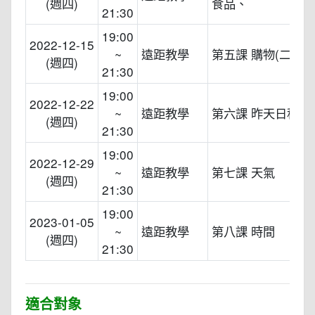
(週四)
食品、
21:30
19:00
2022-12-15
~
遠距教學
第五課 購物(二)
(週四)
21:30
19:00
2022-12-22
~
遠距教學
第六課 昨天日程
(週四)
21:30
19:00
2022-12-29
~
遠距教學
第七課 天氣
(週四)
21:30
19:00
2023-01-05
~
遠距教學
第八課 時間
(週四)
21:30
適合對象