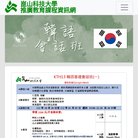
崑山科技大學
推廣教育課程資訊網