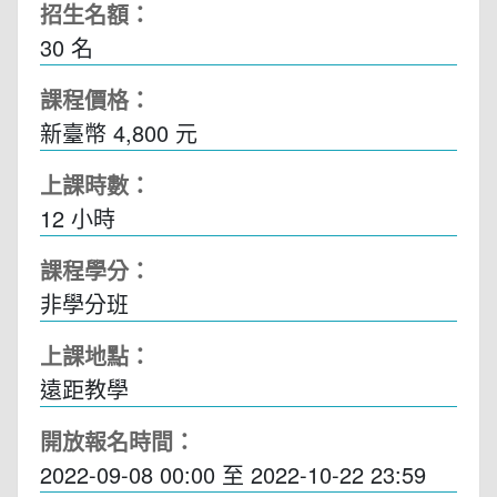
招生名額：
30 名
課程價格：
新臺幣 4,800 元
上課時數：
12
小時
課程學分：
非學分班
上課地點：
遠距教學
開放報名時間：
2022-09-08 00:00
至
2022-10-22 23:59