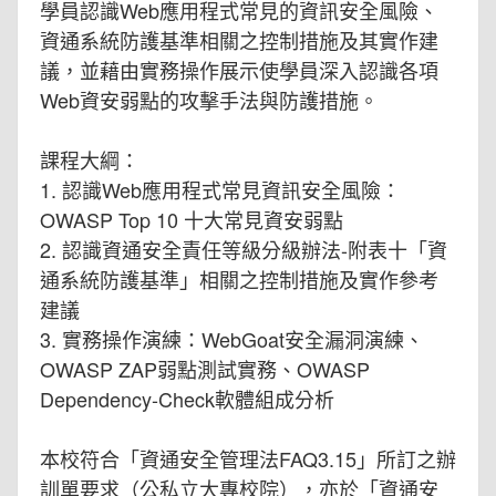
學員認識Web應用程式常見的資訊安全風險、
資通系統防護基準相關之控制措施及其實作建
議，並藉由實務操作展示使學員深入認識各項
Web資安弱點的攻擊手法與防護措施。
課程大綱：
1. 認識Web應用程式常見資訊安全風險：
OWASP Top 10 十大常見資安弱點
2. 認識資通安全責任等級分級辦法-附表十「資
通系統防護基準」相關之控制措施及實作參考
建議
3. 實務操作演練：WebGoat安全漏洞演練、
OWASP ZAP弱點測試實務、OWASP
Dependency-Check軟體組成分析
本校符合「資通安全管理法FAQ3.15」所訂之辦
訓單要求（公私立大專校院），亦於「資通安