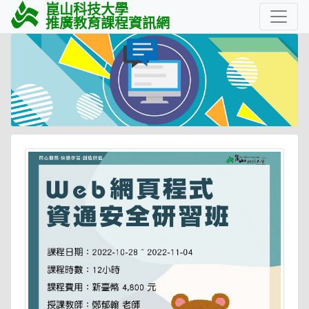
崑山科技大學
推廣教育課程資訊網