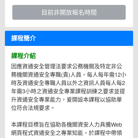
目前非開放報名時間
課程簡介
課程介紹
因應資通安全管理法要求公務機關及特定非公
務機關資通安全專職(責)人員，每人每年需12小
時及資通安全專職人員以外之資訊人員每人每2
年需3小時之資通安全專業課程訓練之要求並提
升資通安全專業能力，爰開設本課程以協助單
位符合法規要求。
本課程目標旨在協助各機關資安人力具備Web
網頁程式資通安全之專業知能，於課程中帶領