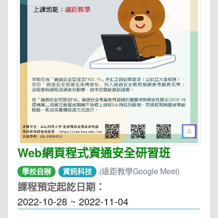
Web網頁程式資通安全研習班
(遠距教學Google Meet)
學校自辦
資訊科技
課程預定起訖日期：
2022-10-28 ~ 2022-11-04