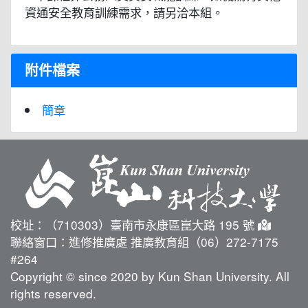
資通安全教育訓練需求，請另洽本組。
附件檔案
簡章
校址：（710303）臺南市永康區崑大路 195 號
聯絡窗口：進修推廣處 推廣教育組（06）272-7175
#264
Copyright © since 2020 by Kun Shan University. All
rights reserved.