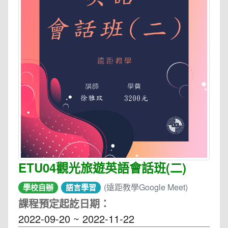
ETU04觀光旅遊英語會話班(二)
(遠距教學Google Meet)
學校自辦
語言學習
課程預定起訖日期：
2022-09-20 ~ 2022-11-22