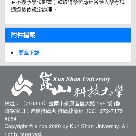
►不授予學位證書；欲取得學位應經各類入學考試
通過後依規定辦理。
附件檔案
簡章下載
校址：（710303）臺南市永康區崑大路 195 號
聯絡窗口：進修推廣處 推廣教育組（06）272-7175
#264
Copyright © since 2020 by Kun Shan University. All
rights reserved.