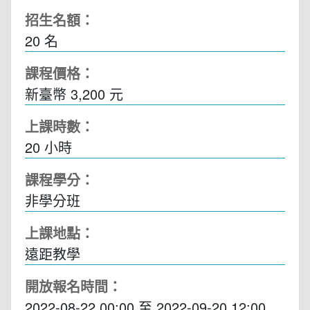
招生名額：
20 名
課程價格：
新臺幣 3,200 元
上課時數：
20
小時
課程學分：
非學分班
上課地點：
遠距教學
開放報名時間：
2022-08-22 00:00
至
2022-09-20 12:00