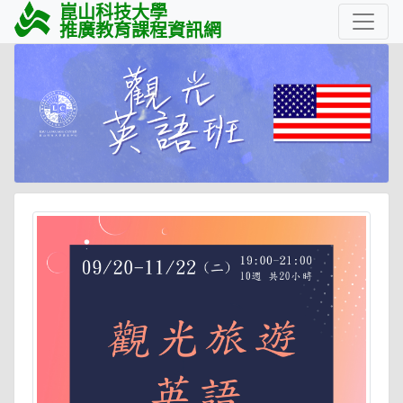
崑山科技大學
推廣教育課程資訊網