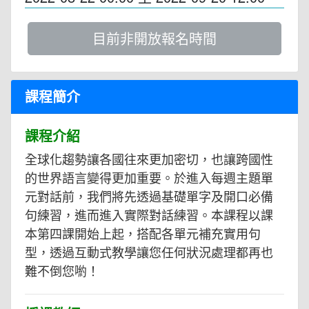
目前非開放報名時間
課程簡介
課程介紹
全球化趨勢讓各國往來更加密切，也讓跨國性
的世界語言變得更加重要。於進入每週主題單
元對話前，我們將先透過基礎單字及開口必備
句練習，進而進入實際對話練習。本課程以課
本第四課開始上起，搭配各單元補充實用句
型，透過互動式教學讓您任何狀況處理都再也
難不倒您喲！