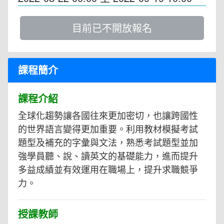
目前已不開放報名
課程簡介
課程介紹
全球化趨勢讓各國往來更加密切，也讓跨國性
的世界語言變得更加重要。利用教材模擬考試
題型及補充的字彙與文法，熟悉考試題型並加
強學員聽、說、讀英文的基礎能力，進而提升
多益成績並有效運用在職場上，提升求職競爭
力。
授課教師