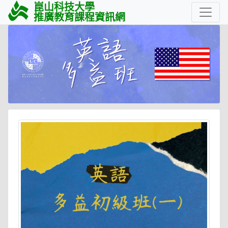
崑山科技大學
推廣教育課程資訊網