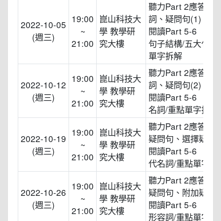
聽力Part 2應答問
19:00
崑山科技大
詞、疑問句(1)
2022-10-05
~
學 教學研
閱讀Part 5-6
(週三)
21:00
究大樓
句子結構/五大句型
單字拆解
聽力Part 2應答問
19:00
崑山科技大
2022-10-12
詞、疑問句(2)
~
學 教學研
(週三)
閱讀Part 5-6
21:00
究大樓
名詞/重點單字拆解
聽力Part 2應答問
19:00
崑山科技大
2022-10-19
疑問句、選擇疑問
~
學 教學研
(週三)
閱讀Part 5-6
21:00
究大樓
代名詞/重點單字拆
聽力Part 2應答問
19:00
崑山科技大
2022-10-26
疑問句、附加疑問
~
學 教學研
(週三)
閱讀Part 5-6
21:00
究大樓
形容詞/重點單字拆