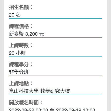
招生名額：
20 名
課程價格：
新臺幣 3,200 元
上課時數：
20
小時
課程學分：
非學分班
上課地點：
崑山科技大學 教學研究大樓
開放報名時間：
2022-08-22 00:00
至
2022-09-19 10:00