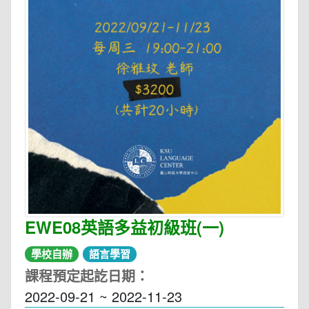
EWE08英語多益初級班(一)
學校自辦
語言學習
課程預定起訖日期：
2022-09-21 ~ 2022-11-23