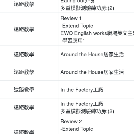
Eating out外食
5
遠距教學
多益模擬測驗練功房:(2)
Review 1
-Extend Topic
5
遠距教學
EWO English works職場英文主
-學習應用1
5
遠距教學
Around the House居家生活
5
遠距教學
Around the House居家生活
5
遠距教學
In the Factory工廠
In the Factory工廠
5
遠距教學
多益模擬測驗練功房:(2)
Review 2
-Extend Topic
5
遠距教學