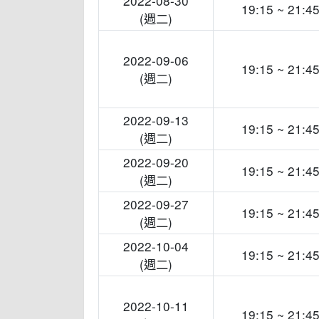
2022-08-30
19:15 ~ 21:4
(週二)
2022-09-06
19:15 ~ 21:4
(週二)
2022-09-13
19:15 ~ 21:4
(週二)
2022-09-20
19:15 ~ 21:4
(週二)
2022-09-27
19:15 ~ 21:4
(週二)
2022-10-04
19:15 ~ 21:4
(週二)
2022-10-11
19:15 ~ 21:4