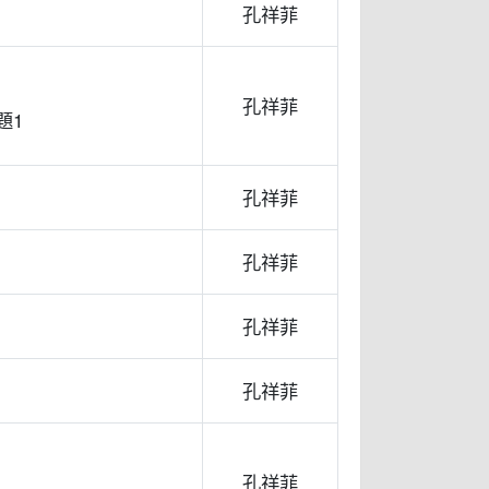
孔祥菲
孔祥菲
題1
孔祥菲
孔祥菲
孔祥菲
孔祥菲
孔祥菲