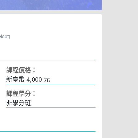
eet)
課程價格：
新臺幣 4,000 元
課程學分：
非學分班