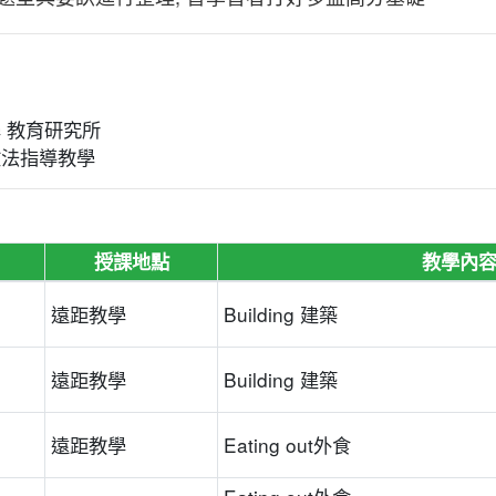
學 教育研究所
文法指導教學
授課地點
教學內
5
遠距教學
Building 建築
5
遠距教學
Building 建築
5
遠距教學
Eating out外食