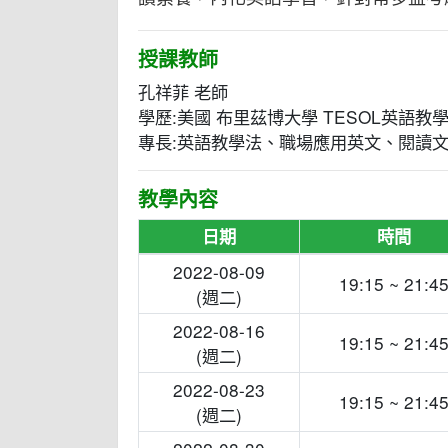
授課教師
孔祥菲 老師
學歷:美國 布里茲博大學 TESOL英語教
專長:英語教學法、職場應用英文、閱讀
教學內容
日期
時間
2022-08-09
19:15 ~ 21:4
(週二)
2022-08-16
19:15 ~ 21:4
(週二)
2022-08-23
19:15 ~ 21:4
(週二)