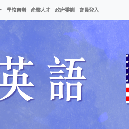
學校自辦
產業人才
政府委訓
會員登入