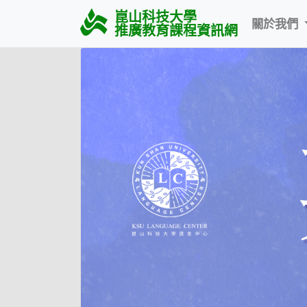
崑山科技大學
關於我們
推廣教育課程資訊網