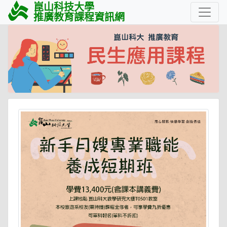
崑山科技大學
推廣教育課程資訊網