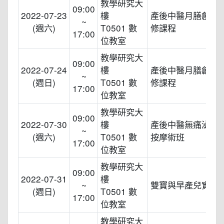
教學研究大
09:00
2022-07-23
樓
產後中醫月膳創意
~
(週六)
T0501 數
修課程
17:00
位教室
教學研究大
09:00
2022-07-24
樓
產後中醫月膳創意
~
(週日)
T0501 數
修課程
17:00
位教室
教學研究大
09:00
2022-07-30
樓
產後中醫無痛泌乳
~
(週六)
T0501 數
按摩術班
17:00
位教室
教學研究大
09:00
2022-07-31
樓
~
雙寶與早產兒實操
(週日)
T0501 數
17:00
位教室
教學研究大