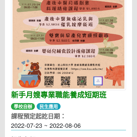
新手月嫂專業職能養成短期班
學校自辦
民生應用
課程預定起訖日期：
2022-07-23 ~ 2022-08-06