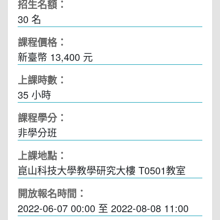
招生名額：
30 名
課程價格：
新臺幣 13,400 元
上課時數：
35
小時
課程學分：
非學分班
上課地點：
崑山科技大學教學研究大樓 T0501教室
開放報名時間：
2022-06-07 00:00
至
2022-08-08 11:00