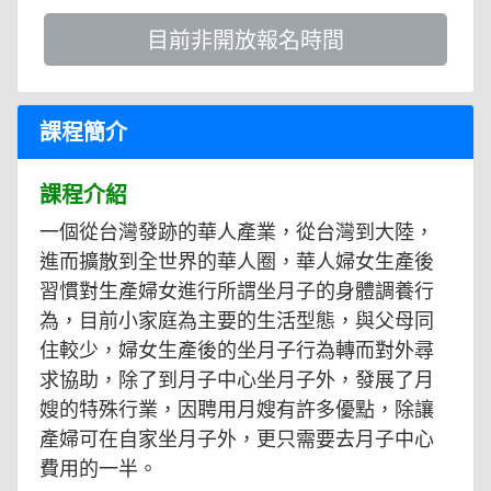
目前非開放報名時間
課程簡介
課程介紹
一個從台灣發跡的華人產業，從台灣到大陸，
進而擴散到全世界的華人圈，華人婦女生產後
習慣對生產婦女進行所謂坐月子的身體調養行
為，目前小家庭為主要的生活型態，與父母同
住較少，婦女生產後的坐月子行為轉而對外尋
求協助，除了到月子中心坐月子外，發展了月
嫂的特殊行業，因聘用月嫂有許多優點，除讓
產婦可在自家坐月子外，更只需要去月子中心
費用的一半。