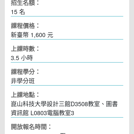
招生名額：
15 名
課程價格：
新臺幣 1,600 元
上課時數：
3.5
小時
課程學分：
非學分班
上課地點：
崑山科技大學設計三館D3508教室、圖書
資訊館 L0803電腦教室3
開放報名時間：