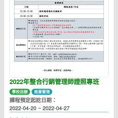
2022年整合行銷管理師證照專班
學校自辦
商業管理
課程預定起訖日期：
2022-04-20 ~ 2022-04-27