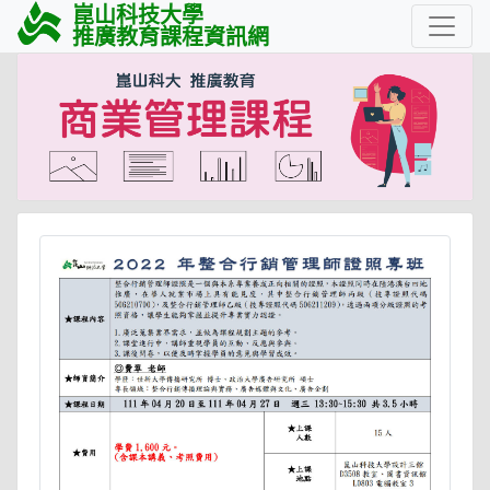
崑山科技大學
推廣教育課程資訊網