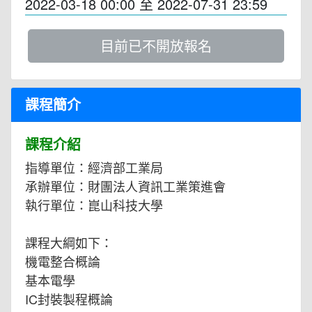
2022-03-18 00:00
至
2022-07-31 23:59
目前已不開放報名
課程簡介
課程介紹
指導單位：經濟部工業局
承辦單位：財團法人資訊工業策進會
執行單位：崑山科技大學
課程大綱如下：
機電整合概論
基本電學
IC封裝製程概論