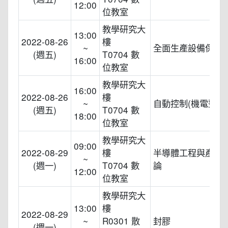
12:00
位教室
教學研究大
13:00
2022-08-26
樓
~
全面生產設備保養(T
(週五)
T0704 數
16:00
位教室
教學研究大
16:00
2022-08-26
樓
~
自動控制(機電整合
(週五)
T0704 數
18:00
位教室
教學研究大
09:00
2022-08-29
樓
半導體工程與產業
~
(週一)
T0704 數
論
12:00
位教室
教學研究大
13:00
樓
2022-08-29
~
R0301 散
封膠
(週一)