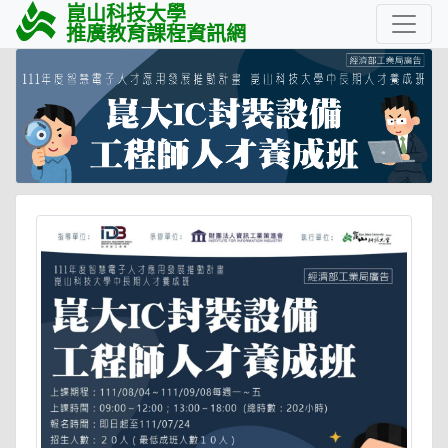
崑山科技大學
推廣教育課程資訊網