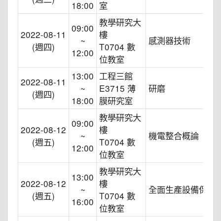
18:00
室
教學研究大
09:00
2022-08-11
樓
~
感測器技術
(週四)
T0704 數
12:00
位教室
13:00
工程三館
2022-08-11
~
E3715 薄
研磨
(週四)
18:00
膜研究室
教學研究大
09:00
2022-08-12
樓
~
機電整合概論
(週五)
T0704 數
12:00
位教室
教學研究大
13:00
2022-08-12
樓
~
全面生產設備保養(T
(週五)
T0704 數
16:00
位教室