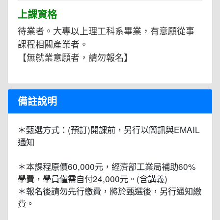
上課資格
待業者。大專以上理工科系畢業，有意願從事
課程相關產業者。
【無就業意願者，請勿報名】
備註說明
＊甄選方式：(預訂)開課前，另行以簡訊與EMAIL
通知
＊本課程原價60,000元，經濟部工業局補助60%
學費，學員僅需自付24,000元。(含講義)
＊報名後請勿先行繳費，將於甄選後，另行通知繳
費。