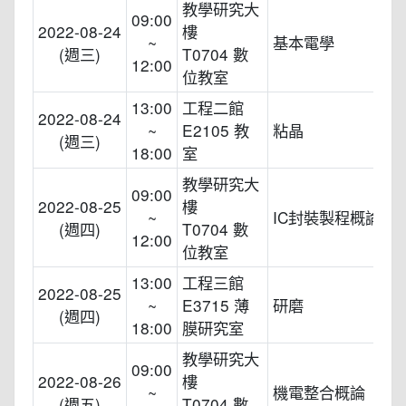
教學研究大
09:00
2022-08-24
樓
~
基本電學
(週三)
T0704 數
12:00
位教室
13:00
工程二館
2022-08-24
~
E2105 教
粘晶
(週三)
18:00
室
教學研究大
09:00
2022-08-25
樓
~
IC封裝製程概論
(週四)
T0704 數
12:00
位教室
13:00
工程三館
2022-08-25
~
E3715 薄
研磨
(週四)
18:00
膜研究室
教學研究大
09:00
2022-08-26
樓
~
機電整合概論
(週五)
T0704 數