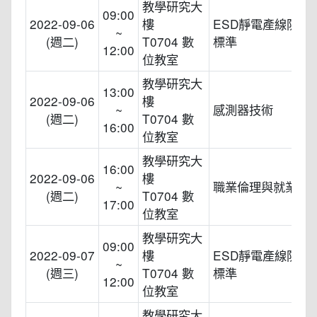
教學研究大
09:00
2022-09-06
樓
ESD靜電產線防制
~
(週二)
T0704 數
標準
12:00
位教室
教學研究大
13:00
2022-09-06
樓
~
感測器技術
(週二)
T0704 數
16:00
位教室
教學研究大
16:00
2022-09-06
樓
~
職業倫理與就業
(週二)
T0704 數
17:00
位教室
教學研究大
09:00
2022-09-07
樓
ESD靜電產線防制
~
(週三)
T0704 數
標準
12:00
位教室
教學研究大