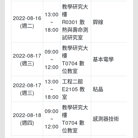
教學研究大
13:00
樓
2022-08-16
~
R0301 散
銲線
(週二)
18:00
熱與壽命測
試研究室
教學研究大
09:00
2022-08-17
樓
~
基本電學
(週三)
T0704 數
12:00
位教室
13:00
工程二館
2022-08-17
~
E2105 教
粘晶
(週三)
18:00
室
教學研究大
09:00
2022-08-18
樓
~
感測器技術
(週四)
T0704 數
12:00
位教室