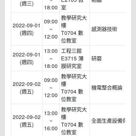
(週三)
18:00
室
教學研究大
09:00
2022-09-01
樓
~
感測器技術
(週四)
T0704 數
12:00
位教室
13:00
工程三館
2022-09-01
~
E3715 薄
研磨
(週四)
18:00
膜研究室
教學研究大
09:00
2022-09-02
樓
~
機電整合概論
(週五)
T0704 數
12:00
位教室
教學研究大
13:00
2022-09-02
樓
~
全面生產設備保養(T
(週五)
T0704 數
16:00
位教室