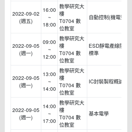
教學研究大
16:00
2022-09-02
樓
~
自動控制(機電整合
(週五)
T0704 數
18:00
位教室
教學研究大
09:00
2022-09-05
樓
ESD靜電產線防制
~
(週一)
T0704 數
標準
12:00
位教室
教學研究大
13:00
2022-09-05
樓
~
IC封裝製程概論
(週一)
T0704 數
14:00
位教室
教學研究大
14:00
2022-09-05
樓
~
基本電學
(週一)
T0704 數
17:00
位教室