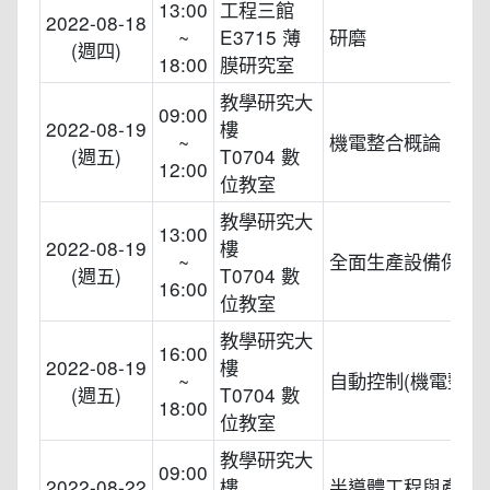
13:00
工程三館
2022-08-18
~
E3715 薄
研磨
(週四)
18:00
膜研究室
教學研究大
09:00
2022-08-19
樓
~
機電整合概論
(週五)
T0704 數
12:00
位教室
教學研究大
13:00
2022-08-19
樓
~
全面生產設備保養(T
(週五)
T0704 數
16:00
位教室
教學研究大
16:00
2022-08-19
樓
~
自動控制(機電整合
(週五)
T0704 數
18:00
位教室
教學研究大
09:00
2022-08-22
樓
半導體工程與產業