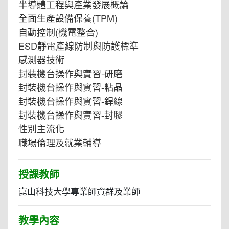
半導體工程與產業發展概論
全面生產設備保養(TPM)
自動控制(機電整合)
ESD靜電產線防制與防護標準
感測器技術
封裝機台操作與實習-研磨
封裝機台操作與實習-粘晶
封裝機台操作與實習-銲線
封裝機台操作與實習-封膠
性別主流化
職場倫理及就業輔導
授課教師
崑山科技大學專業師資群及業師
教學內容