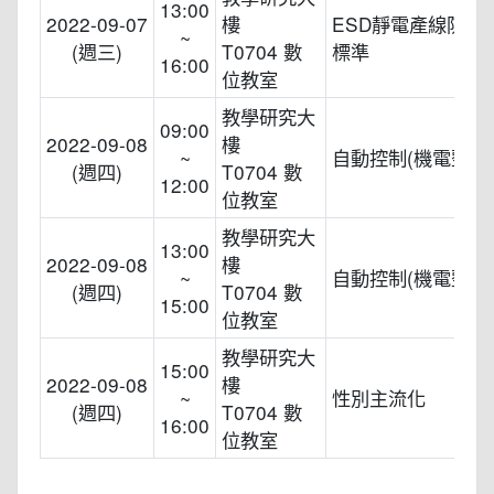
13:00
2022-09-07
樓
ESD靜電產線防制
~
(週三)
T0704 數
標準
16:00
位教室
教學研究大
09:00
2022-09-08
樓
~
自動控制(機電整合
(週四)
T0704 數
12:00
位教室
教學研究大
13:00
2022-09-08
樓
~
自動控制(機電整合
(週四)
T0704 數
15:00
位教室
教學研究大
15:00
2022-09-08
樓
~
性別主流化
(週四)
T0704 數
16:00
位教室