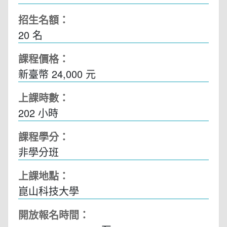
招生名額：
20 名
課程價格：
新臺幣 24,000 元
上課時數：
202
小時
課程學分：
非學分班
上課地點：
崑山科技大學
開放報名時間：