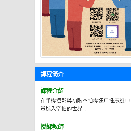
課程簡介
課程介紹
在手機攝影與初階空拍機運用推廣班中
員進入空拍的世界！
授課教師