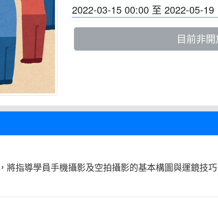
2022-03-15 00:00
至
2022-05-19 
目前非開
，將指導學員手機攝影及空拍攝影的基本構圖與運鏡技巧，