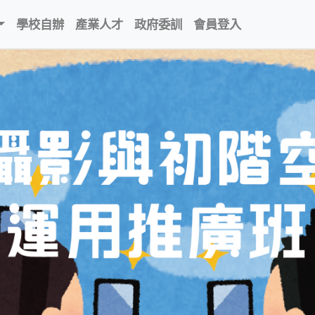
學校自辦
產業人才
政府委訓
會員登入