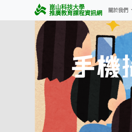
崑山科技大學
關於我們
推廣教育課程資訊網