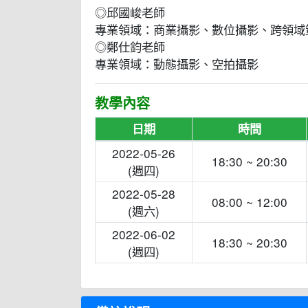
◎邱國峻老師
專業領域：商業攝影、數位攝影、跨領域
◎鄭仕鈞老師
專業領域：動態攝影、空拍攝影
教學內容
日期
時間
2022-05-26
18:30 ~ 20:30
(週四)
2022-05-28
08:00 ~ 12:00
(週六)
2022-06-02
18:30 ~ 20:30
(週四)