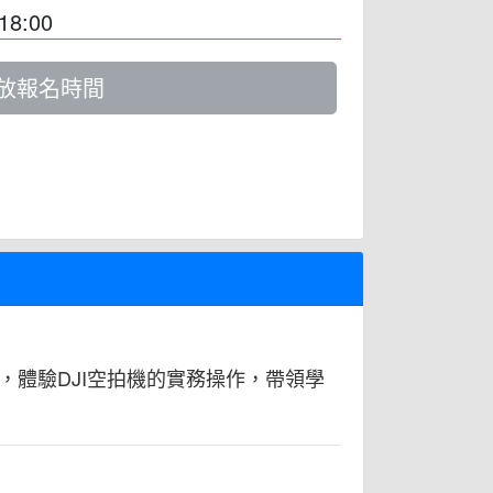
18:00
放報名時間
體驗DJI空拍機的實務操作，帶領學