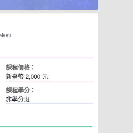
eet)
課程價格：
新臺幣 2,000 元
課程學分：
非學分班