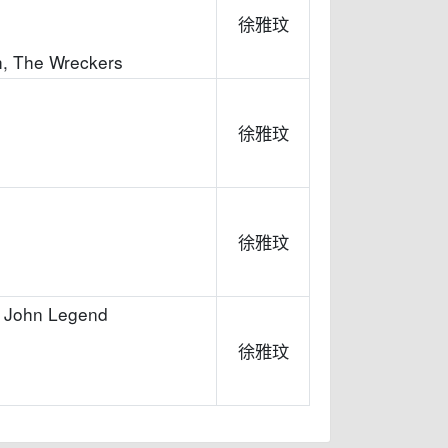
徐雅玟
ch, The Wreckers
徐雅玟
徐雅玟
. John Legend
徐雅玟