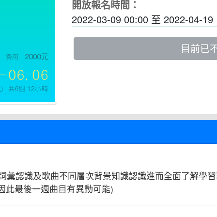
開放報名時間：
2022-03-09 00:00
至
2022-04-19 
目前已
詞彙認識及歌曲不同層次背景知識認識進而全面了解學習
，因此最後一週曲目有異動可能)