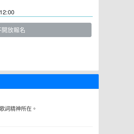
12:00
不開放報名
歌詞精神所在。