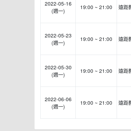
2022-05-16
19:00 ~ 21:00
遠距
(週一)
2022-05-23
19:00 ~ 21:00
遠距
(週一)
2022-05-30
19:00 ~ 21:00
遠距
(週一)
2022-06-06
19:00 ~ 21:00
遠距
(週一)