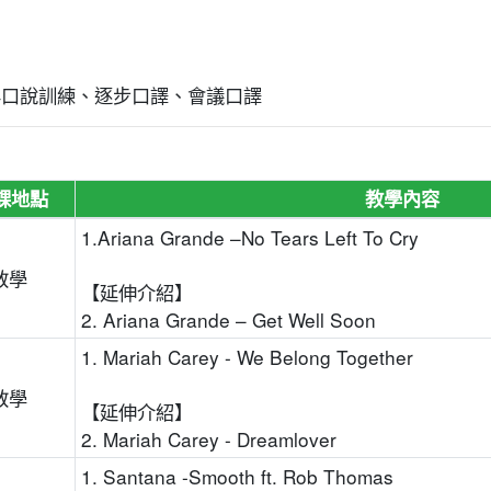
與口說訓練、逐步口譯、會議口譯
課地點
教學內容
1.Ariana Grande –No Tears Left To Cry
教學
【延伸介紹】
2. Ariana Grande – Get Well Soon
1. Mariah Carey - We Belong Together
教學
【延伸介紹】
2. Mariah Carey - Dreamlover
1. Santana -Smooth ft. Rob Thomas