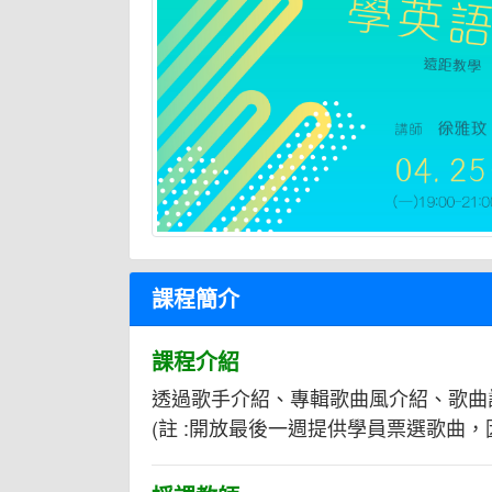
課程簡介
課程介紹
透過歌手介紹、專輯歌曲風介紹、歌曲
(註 :開放最後一週提供學員票選歌曲