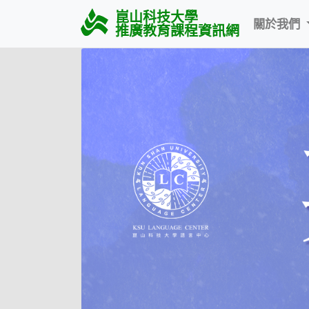
崑山科技大學
關於我們
推廣教育課程資訊網