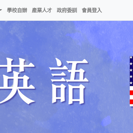
學校自辦
產業人才
政府委訓
會員登入