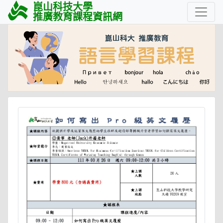
崑山科技大學
推廣教育課程資訊網