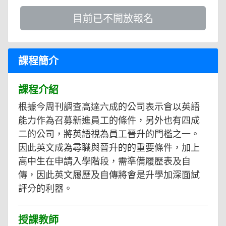
目前已不開放報名
課程簡介
課程介紹
根據今周刊調查高達六成的公司表示會以英語
能力作為召募新進員工的條件，另外也有四成
二的公司，將英語視為員工晉升的門檻之一。
因此英文成為尋職與晉升的的重要條件，加上
高中生在申請入學階段，需準備履歷表及自
傳，因此英文履歷及自傳將會是升學加深面試
評分的利器。
授課教師