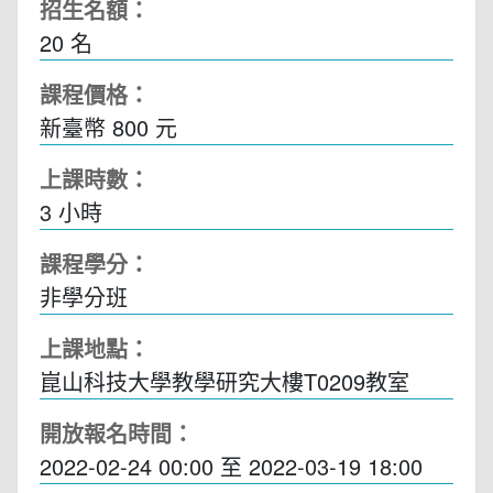
招生名額：
20 名
課程價格：
新臺幣 800 元
上課時數：
3
小時
課程學分：
非學分班
上課地點：
崑山科技大學教學研究大樓T0209教室
開放報名時間：
2022-02-24 00:00
至
2022-03-19 18:00