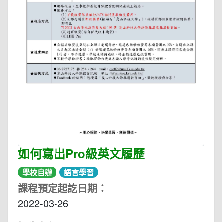
如何寫出Pro級英文履歷
學校自辦
語言學習
課程預定起訖日期：
2022-03-26