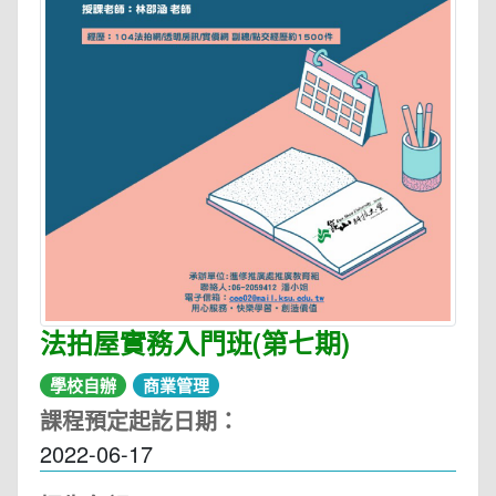
法拍屋實務入門班(第七期)
學校自辦
商業管理
課程預定起訖日期：
2022-06-17