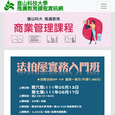
崑山科技大學
推廣教育課程資訊網