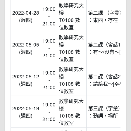
教學研究大
19:00
2022-04-28
樓
第二課 （字彙）
~
(週四)
T0108 數
：東西，存在
21:00
位教室
教學研究大
19:00
2022-05-05
樓
第二課（會話1）
~
(週四)
T0108 數
：有～/沒有～[있어
21:00
位教室
教學研究大
19:00
2022-05-12
樓
第二課（會話2）
~
(週四)
T0108 數
：請給我～[주세요]
21:00
位教室
教學研究大
19:00
2022-05-19
樓
第三課（字彙）
~
(週四)
T0108 數
：動詞，場所
21:00
位教室