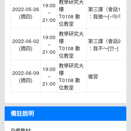
教學研究大
19:00
2022-05-26
樓
第三課（會話1）
~
(週四)
T0108 數
：我做～[~아/어요]
21:00
位教室
教學研究大
19:00
2022-06-02
樓
第三課（會話2）
~
(週四)
T0108 數
：我不～[안~]
21:00
位教室
教學研究大
19:00
2022-06-09
樓
~
複習
(週四)
T0108 數
21:00
位教室
備註說明
自備教材: