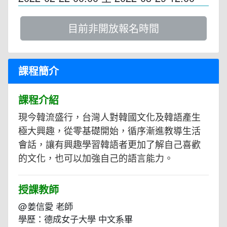
目前非開放報名時間
課程簡介
課程介紹
現今韓流盛行，台灣人對韓國文化及韓語產生
極大興趣，從零基礎開始，循序漸進教導生活
會話，讓有興趣學習韓語者更加了解自己喜歡
的文化，也可以加強自己的語言能力。
授課教師
@姜信愛 老師
學歷：德成女子大學 中文系畢