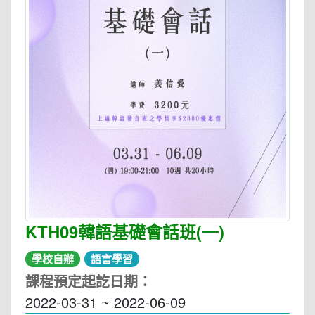
KTH09韓語基礎會話班(一)
學校自辦
語言學習
課程預定起訖日期：
2022-03-31 ~ 2022-06-09