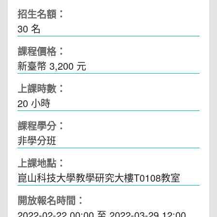
招生名額：
30 名
課程價格：
新臺幣 3,200 元
上課時數：
20
小時
課程學分：
非學分班
上課地點：
崑山科技大學教學研究大樓T0108教室
開放報名時間：
2022-02-22 00:00
至
2022-03-29 12:00