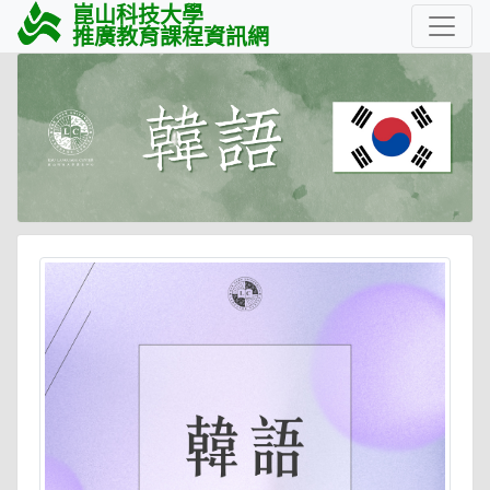
崑山科技大學
推廣教育課程資訊網