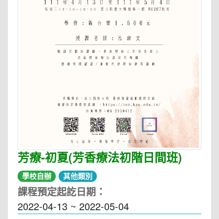
芳療-初夏(芳香療法初階日間班)
學校自辦
其他類別
課程預定起訖日期：
2022-04-13 ~ 2022-05-04