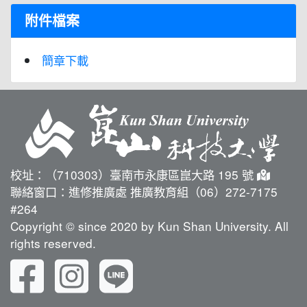
附件檔案
簡章下載
校址：（710303）臺南市永康區崑大路 195 號
聯絡窗口：進修推廣處 推廣教育組（06）272-7175
#264
Copyright © since 2020 by Kun Shan University. All
rights reserved.