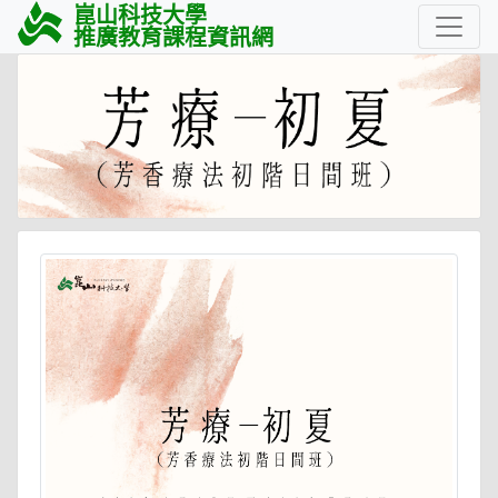
崑山科技大學
推廣教育課程資訊網