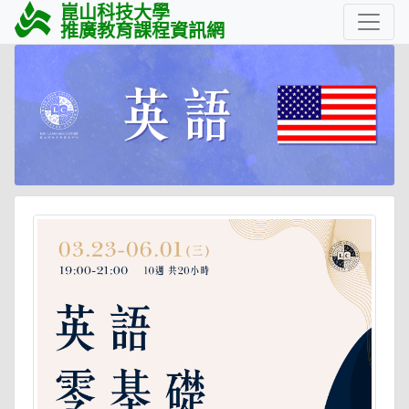
崑山科技大學
推廣教育課程資訊網