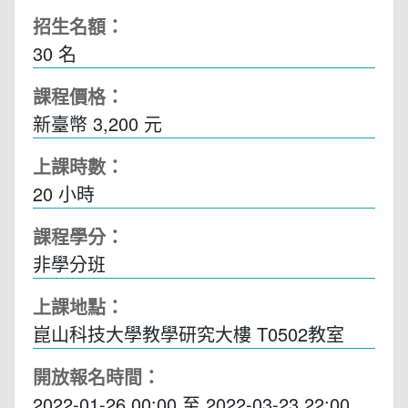
招生名額：
30 名
課程價格：
新臺幣 3,200 元
上課時數：
20
小時
課程學分：
非學分班
上課地點：
崑山科技大學教學研究大樓 T0502教室
開放報名時間：
2022-01-26 00:00
至
2022-03-23 22:00