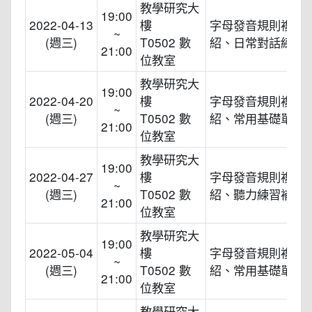
教學研究大
19:00
2022-04-13
樓
字母發音規則複習
~
(週三)
T0502 數
紹、日常對話練習
21:00
位教室
教學研究大
19:00
2022-04-20
樓
字母發音規則複習
~
(週三)
T0502 數
紹、常用基礎單字
21:00
位教室
教學研究大
19:00
2022-04-27
樓
字母發音規則複習
~
(週三)
T0502 數
紹、聽力練習補充
21:00
位教室
教學研究大
19:00
2022-05-04
樓
字母發音規則複習
~
(週三)
T0502 數
紹、常用基礎單字
21:00
位教室
教學研究大