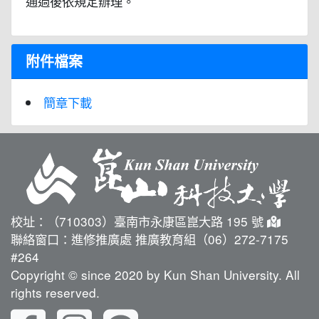
通過後依規定辦理。
附件檔案
簡章下載
校址：（710303）臺南市永康區崑大路 195 號
聯絡窗口：進修推廣處 推廣教育組（06）272-7175
#264
Copyright © since 2020 by Kun Shan University. All
rights reserved.