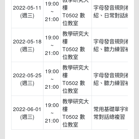
19:00
2022-05-11
樓
字母發音規則複習
~
(週三)
T0502 數
紹、日常對話練習
21:00
位教室
教學研究大
19:00
2022-05-18
樓
字母發音規則複習
~
(週三)
T0502 數
紹、聽力練習補充
21:00
位教室
教學研究大
19:00
2022-05-25
樓
字母發音規則複習
~
(週三)
T0502 數
紹、聽力練習補充
21:00
位教室
教學研究大
19:00
2022-06-01
樓
常用基礎單字總複
~
(週三)
T0502 數
常對話總複習
21:00
位教室