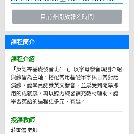
目前非開放報名時間
課程簡介
課程介紹
「英語零基礎發音班(一)」以字母發音規則介紹
與練習為主軸，搭配常用基礎單字與日常對話
演練，讓學員認識英文發音，並感受到隨學即
用的成就感，再以聽力練習補充教材輔助，讓
學習英語的過程更多元、有趣。
授課教師
莊璽儒 老師