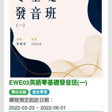
EWE03英語零基礎發音班(一)
學校自辦
語言學習
課程預定起訖日期：
2022-03-23 ~ 2022-06-01