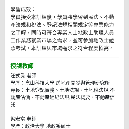
學習成效：
學員接受本訓練後，學員將學習到民法、不動
產法規和稅法、登記法規相關規定等專業能力
之了解，同時可符合專業人士地政士助理人員
工作業務就業市場之需求，並可參加地政士證
照考試，本訓練與市場需求之符合程度極高。
授課教師
汪式眞 老師
學歷：崑山科技大學 房地產開發與管理研究所
專長：土地登記實務、土地法規、土地稅法規,不
動產估價、不動產經紀法規,民法概要、不動產信
託
梁宏富 老師
學歷：政治大學 地政系碩士