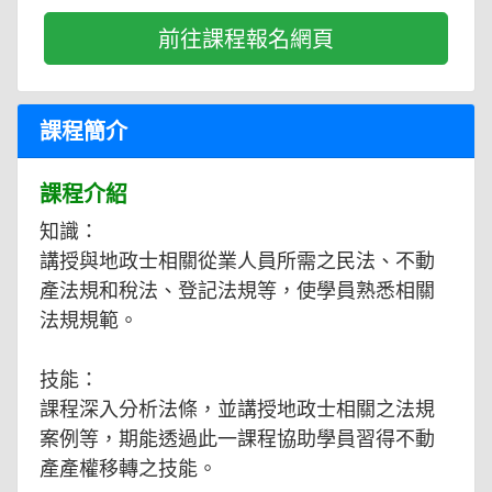
前往課程報名網頁
課程簡介
課程介紹
知識：
講授與地政士相關從業人員所需之民法、不動
產法規和稅法、登記法規等，使學員熟悉相關
法規規範。
技能：
課程深入分析法條，並講授地政士相關之法規
案例等，期能透過此一課程協助學員習得不動
產產權移轉之技能。