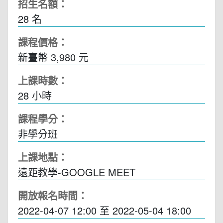
招生名額：
28 名
課程價格：
新臺幣 3,980 元
上課時數：
28
小時
課程學分：
非學分班
上課地點：
遠距教學-GOOGLE MEET
開放報名時間：
2022-04-07 12:00
至
2022-05-04 18:00