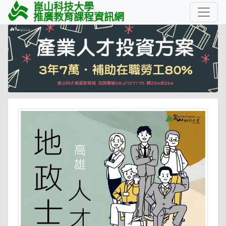
崑山科技大學
推廣教育課程資訊網