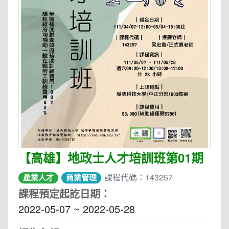
【高雄】地政士人才培訓班第01期
課程代碼：143257
產業人才
商業管理
課程預定起訖日期：
2022-05-07 ~ 2022-05-28