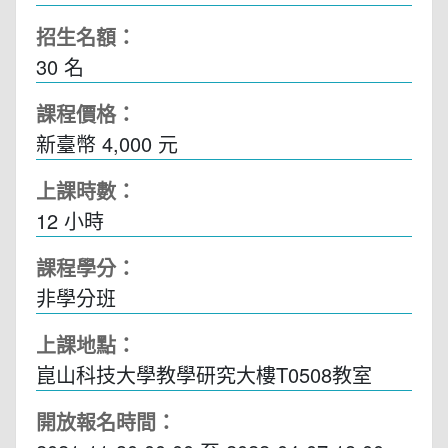
招生名額：
30 名
課程價格：
新臺幣 4,000 元
上課時數：
12
小時
課程學分：
非學分班
上課地點：
崑山科技大學教學研究大樓T0508教室
開放報名時間：