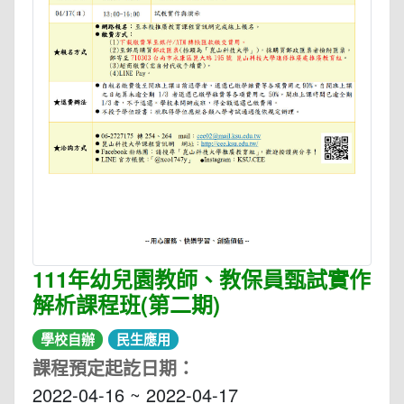
111年幼兒園教師、教保員甄試實作
解析課程班(第二期)
學校自辦
民生應用
課程預定起訖日期：
2022-04-16 ~ 2022-04-17