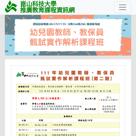
崑山科技大學
推廣教育課程資訊網