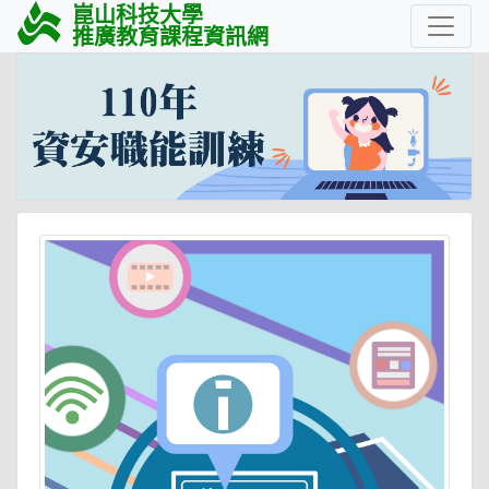
崑山科技大學
推廣教育課程資訊網