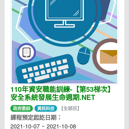
110年資安職能訓練-【第53梯次】
安全系統發展生命週期.NET
【全額班】
政府委訓
資訊科技
課程預定起訖日期：
2021-10-07 ~ 2021-10-08