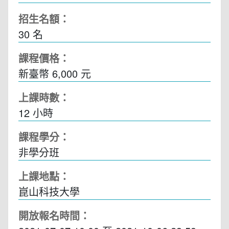
招生名額：
30 名
課程價格：
新臺幣 6,000 元
上課時數：
12
小時
課程學分：
非學分班
上課地點：
崑山科技大學
開放報名時間：