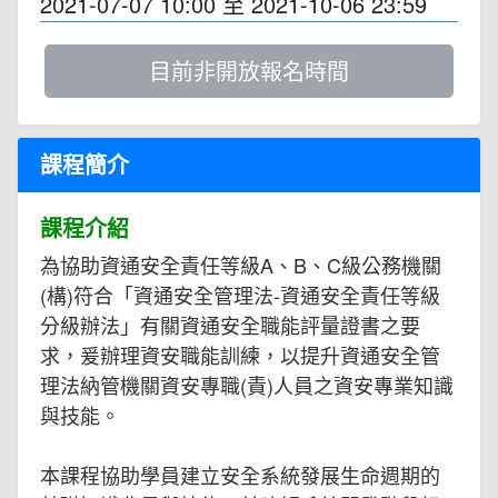
2021-07-07 10:00
至
2021-10-06 23:59
目前非開放報名時間
課程簡介
課程介紹
為協助資通安全責任等級A、B、C級公務機關
(構)符合「資通安全管理法-資通安全責任等級
分級辦法」有關資通安全職能評量證書之要
求，爰辦理資安職能訓練，以提升資通安全管
理法納管機關資安專職(責)人員之資安專業知識
與技能。
本課程協助學員建立安全系統發展生命週期的