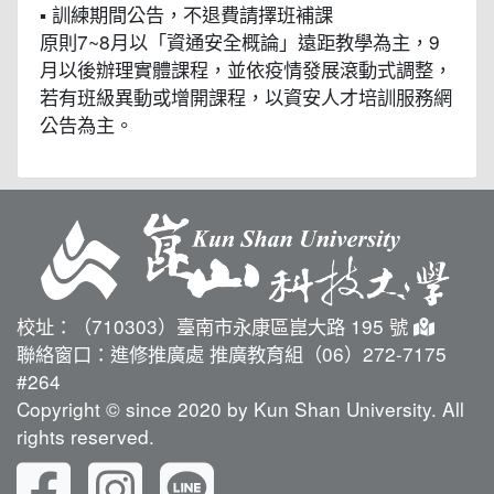
▪ 訓練期間公告，不退費請擇班補課
原則7~8月以「資通安全概論」遠距教學為主，9
月以後辦理實體課程，並依疫情發展滾動式調整，
若有班級異動或增開課程，以資安人才培訓服務網
公告為主。
校址：（710303）臺南市永康區崑大路 195 號
聯絡窗口：進修推廣處 推廣教育組（06）272-7175
#264
Copyright © since 2020 by Kun Shan University. All
rights reserved.