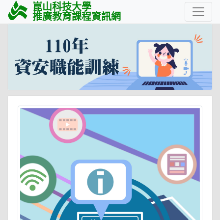
崑山科技大學
推廣教育課程資訊網