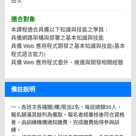
適合對象
本課程適合具備以下知識與技能之學員：
具備網路架構與部署之基本知識與技能
具備 Web 應用程式開發之基本知識與技能(基本
程式語言能力)
具備 Web 應用程式委外、維運與開發相關經驗
備註說明
一、各班次各機關(構)限派2名，每班總額30人，
報名額滿其餘列為備取。報名者經審核後符合資格
者，由訓練機構通知繳費，完成繳費始得參與訓
練。