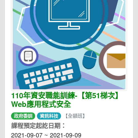
110年資安職能訓練-【第51梯次】
Web應用程式安全
【全額班】
政府委訓
資訊科技
課程預定起訖日期：
2021-09-07 ~ 2021-09-09