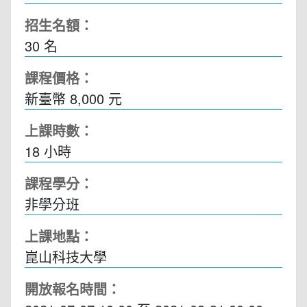
招生名額：
30 名
課程價格：
新臺幣 8,000 元
上課時數：
18
小時
課程學分：
非學分班
上課地點：
崑山科技大學
開放報名時間：