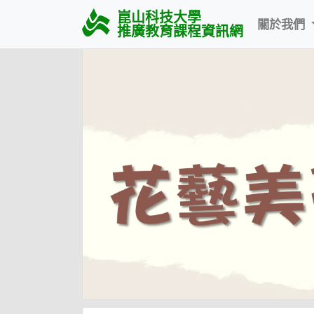
崑山科技大學
關於我們
推廣教育課程資訊網