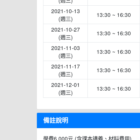
(週三)
2021-10-13
13:30 ~ 16:30
(週三)
2021-10-27
13:30 ~ 16:30
(週三)
2021-11-03
13:30 ~ 16:30
(週三)
2021-11-17
13:30 ~ 16:30
(週三)
2021-12-01
13:30 ~ 16:30
(週三)
備註說明
學費6,000元 (含課本講義、材料費用)