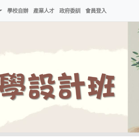
學校自辦
產業人才
政府委訓
會員登入