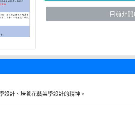
目前非開
學設計、培養花藝美學設計的精神。