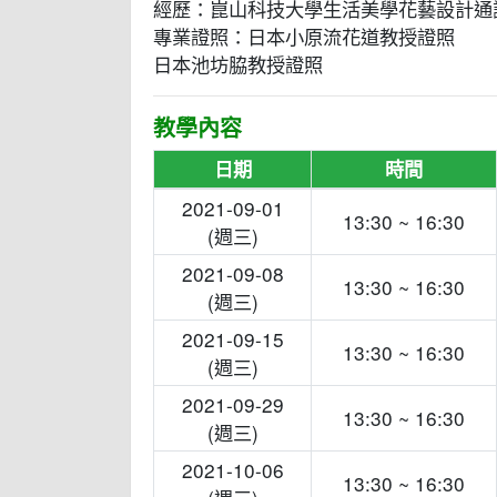
經歷：崑山科技大學生活美學花藝設計通
專業證照：日本小原流花道教授證照
日本池坊脇教授證照
教學內容
日期
時間
2021-09-01
13:30 ~ 16:30
(週三)
2021-09-08
13:30 ~ 16:30
(週三)
2021-09-15
13:30 ~ 16:30
(週三)
2021-09-29
13:30 ~ 16:30
(週三)
2021-10-06
13:30 ~ 16:30