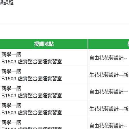
識課程
授課地點
商學一館
自由花花藝設計-
B1503 虛實整合營運實習室
商學一館
生花花藝設計—新
B1503 虛實整合營運實習室
商學一館
自由花花藝設計－
B1503 虛實整合營運實習室
商學一館
生花花藝設計—新
B1503 虛實整合營運實習室
商學一館
自由花花藝設計-