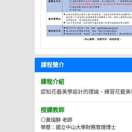
課程簡介
課程介紹
認知花藝美學設計的理論、練習花藝美
授課教師
◎黃瑞靜 老師
學歷：國立中山大學財務管理博士