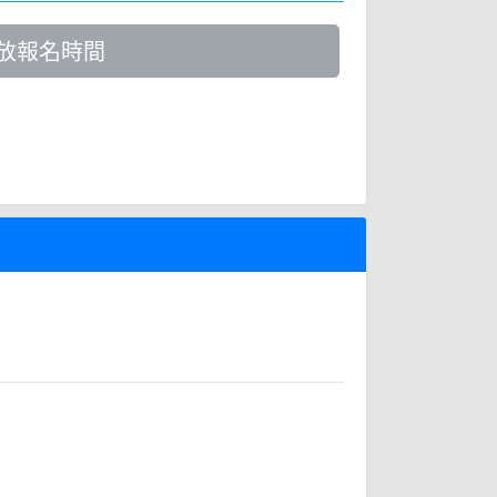
放報名時間