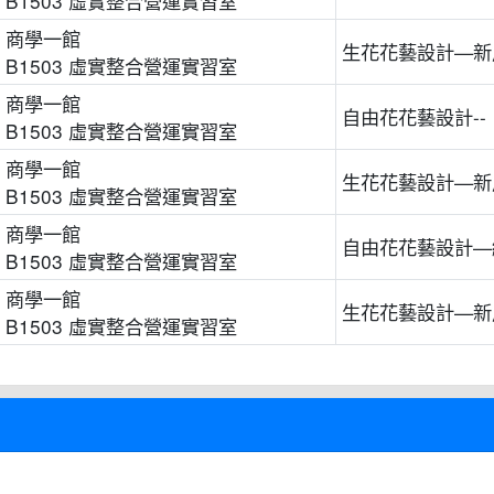
B1503 虛實整合營運實習室
商學一館
生花花藝設計—新
B1503 虛實整合營運實習室
商學一館
自由花花藝設計-
B1503 虛實整合營運實習室
商學一館
生花花藝設計—新
B1503 虛實整合營運實習室
商學一館
自由花花藝設計—
B1503 虛實整合營運實習室
商學一館
生花花藝設計—新
B1503 虛實整合營運實習室